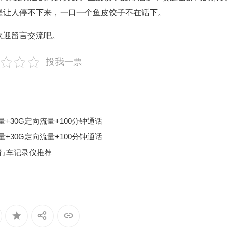
是让人停不下来，一口一个鱼皮饺子不在话下。
欢迎留言交流吧。
投我一票
+30G定向流量+100分钟通话
+30G定向流量+100分钟通话
行车记录仪推荐