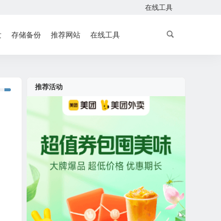
在线工具
发
存储备份
推荐网站
在线工具
推荐活动