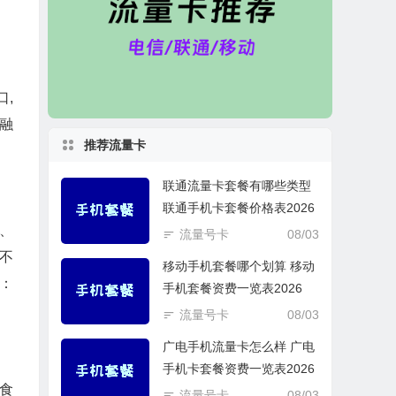
,
融
推荐流量卡
联通流量卡套餐有哪些类型
联通手机卡套餐价格表2026
、
流量号卡
08/03
不
移动手机套餐哪个划算 移动
：
手机套餐资费一览表2026
流量号卡
08/03
广电手机流量卡怎么样 广电
手机卡套餐资费一览表2026
食
流量号卡
08/03