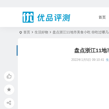
首页
首页
生活好物
盘点浙江11地市美食小吃 你吃过哪
盘点浙江11地
2022年1月5日 09:10:41