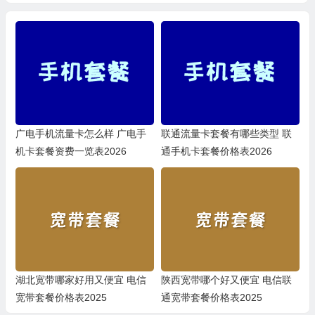
广电手机流量卡怎么样 广电手
联通流量卡套餐有哪些类型 联
机卡套餐资费一览表2026
通手机卡套餐价格表2026
湖北宽带哪家好用又便宜 电信
陕西宽带哪个好又便宜 电信联
宽带套餐价格表2025
通宽带套餐价格表2025