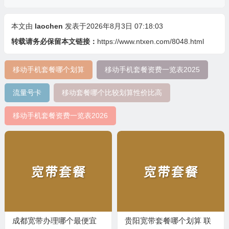
本文由
laochen
发表于2026年8月3日 07:18:03
转载请务必保留本文链接：
https://www.ntxen.com/8048.html
移动手机套餐哪个划算
移动手机套餐资费一览表2025
流量号卡
移动套餐哪个比较划算性价比高
移动手机套餐资费一览表2026
成都宽带办理哪个最便宜
贵阳宽带套餐哪个划算 联