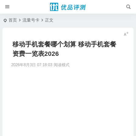
首页
流量号卡
正文
移动手机套餐哪个划算 移动手机套餐
资费一览表2026
2026年8月3日 07:18:03
阅读模式