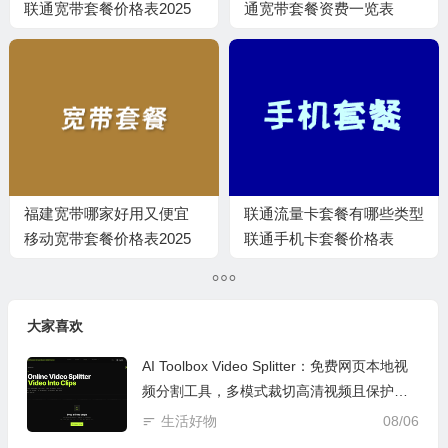
联通宽带套餐价格表2025
通宽带套餐资费一览表
年
2025
福建宽带哪家好用又便宜
联通流量卡套餐有哪些类型
移动宽带套餐价格表2025
联通手机卡套餐价格表
2026
大家喜欢
AI Toolbox Video Splitter：免费网页本地视
频分割工具，多模式裁切高清视频且保护隐
私
生活好物
08/06