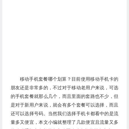
移动手机套餐哪个划算？目前使用移动手机卡的
朋友还是非常多的，不过对于移动老用户来说，可选
的手机套餐就那么几个，而且里面的套路也不少，但
是对于新用户来说，就会有多个套餐可以选择，而且
还可以选择号码。当然我们选择手机卡都看中的是流
量多又便宜，本文小编就整理了几款便宜且流量又多