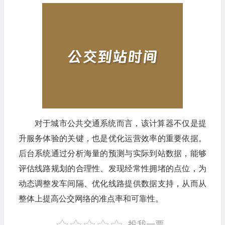
对于城市公共交通系统而言，该计算器不仅是提
升服务体验的关键，也是优化运营效率的重要依据。
后台系统通过分析海量的预测与实际到站数据，能够
评估线路规划的合理性、发现经常性拥堵的点位，为
动态调整发车间隔、优化线路提供数据支持，从而从
整体上提高公交网络的准点率和可靠性。
投我一票