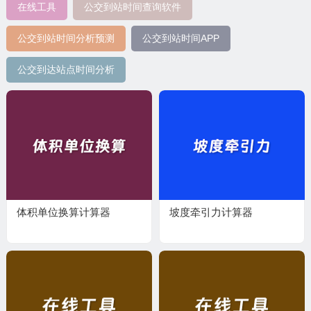
在线工具
公交到站时间查询软件
公交到站时间分析预测
公交到站时间APP
公交到达站点时间分析
体积单位换算计算器
坡度牵引力计算器