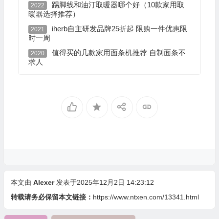
踢脚线和油汀取暖器哪个好（10款家用取
2022
暖器选择推荐）
iherb自主研发品牌25折起 限购一件优惠限
2021
时一周
值得买的几款家用面条机推荐 自制面条不
2020
求人
本文由
Alexer
发表于2025年12月2日 14:23:12
转载请务必保留本文链接：
https://www.ntxen.com/13341.html