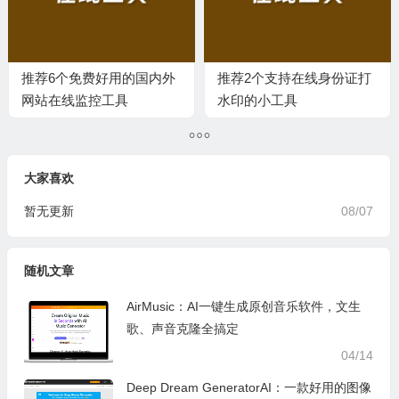
推荐6个免费好用的国内外
推荐2个支持在线身份证打
网站在线监控工具
水印的小工具
大家喜欢
暂无更新
08/07
随机文章
AirMusic：AI一键生成原创音乐软件，文生
歌、声音克隆全搞定
04/14
Deep Dream GeneratorAI：一款好用的图像