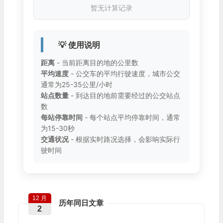
暂无计算记录
💡 使用说明
距离
- 当前距离目的地的公里数
平均速度
- 公交车的平均行驶速度，城市公交
通常为25-35公里/小时
站点数量
- 到达目的地前需要经过的公交站点
数
每站停靠时间
- 每个站点平均停靠时间，通常
为15-30秒
交通状况
- 根据实时路况选择，会影响实际行
驶时间
12 月
历年同日文章
2