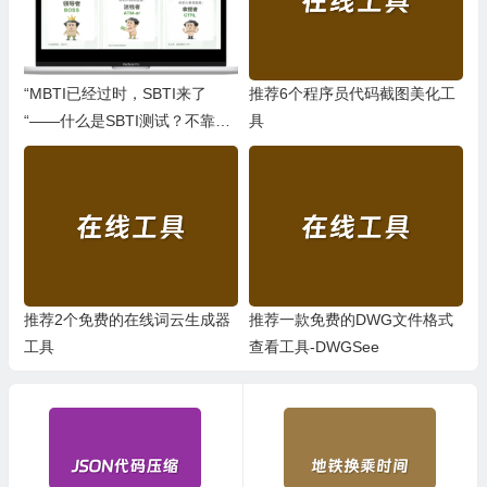
“MBTI已经过时，SBTI来了
推荐6个程序员代码截图美化工
“——什么是SBTI测试？不靠
具
谱，但是年轻人玩爽了
推荐2个免费的在线词云生成器
推荐一款免费的DWG文件格式
工具
查看工具-DWGSee