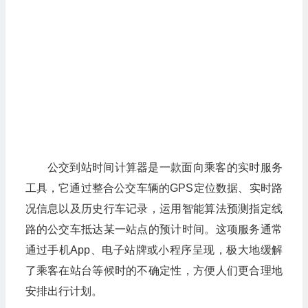
公交到站时间计算器是一款面向乘客的实时服务
工具，它通过整合公交车辆的GPS定位数据、实时路
况信息以及历史行车记录，运用智能算法预测指定线
路的公交车抵达某一站点的预计时间。这项服务通常
通过手机App、电子站牌或小程序呈现，极大地缓解
了乘客在站台等候时的不确定性，方便人们更合理地
安排出行计划。