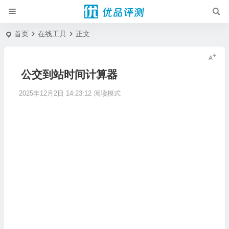
首页
在线工具
正文
公交到站时间计算器
2025年12月2日 14:23:12
阅读模式