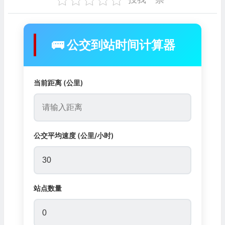
🚌 公交到站时间计算器
当前距离 (公里)
公交平均速度 (公里/小时)
站点数量