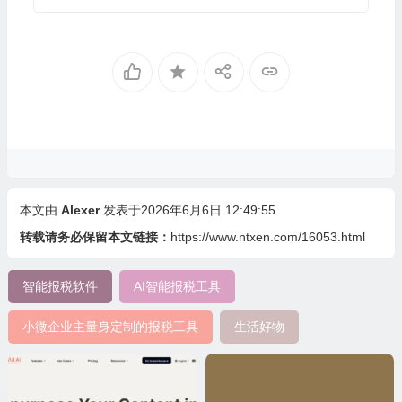
本文由
Alexer
发表于2026年6月6日 12:49:55
转载请务必保留本文链接：
https://www.ntxen.com/16053.html
智能报税软件
AI智能报税工具
小微企业主量身定制的报税工具
生活好物