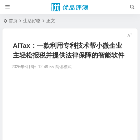
首页
生活好物
正文
AiTax：一款利用专利技术帮小微企业
主轻松报税并提供法律保障的智能软件
2026年6月6日 12:49:55
阅读模式