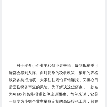
对于许多小企业主和创业者来说，每到报税季可
能都会感到头疼。面对复杂的税收政策、繁琐的表格
以及各类抵扣项，大家往往既怕算错漏报，又担心日
后面临税务审查的风险。为了解决这些痛点，一款名
为AiTax的智能报税软件应运而生。简单来说，它是
一款专为小微企业主量身定制的高级报税工具，旨在