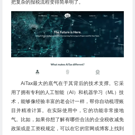
把复杂的报税流程变得简单明了。
AiTax最大的底气在于其背后的技术支撑。它采
用了拥有专利的人工智能（AI）和机器学习（ML）技
术，能够像经验丰富的老会计一样，帮你自动梳理账
目并精准计算。在实际使用中，它的功能非常接地
气。比如，如果你想了解有哪些合法的企业税收减免
政策或是工资税规定，可以在它的官网或博客上找到