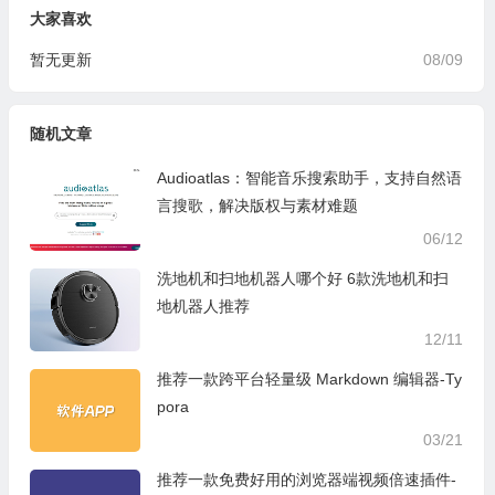
大家喜欢
暂无更新
08/09
随机文章
Audioatlas：智能音乐搜索助手，支持自然语
言搜歌，解决版权与素材难题
06/12
洗地机和扫地机器人哪个好 6款洗地机和扫
地机器人推荐
12/11
推荐一款跨平台轻量级 Markdown 编辑器-Ty
pora
03/21
推荐一款免费好用的浏览器端视频倍速插件-