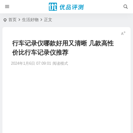
首页
生活好物
正文
行车记录仪哪款好用又清晰 几款高性
价比行车记录仪推荐
2024年1月6日 07:09:01
阅读模式