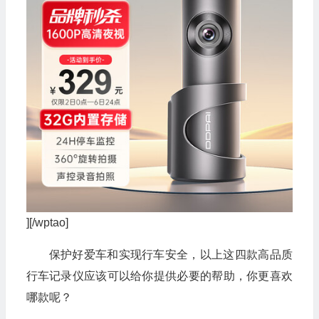
][/wptao]
保护好爱车和实现行车安全，以上这四款高品质
行车记录仪应该可以给你提供必要的帮助，你更喜欢
哪款呢？