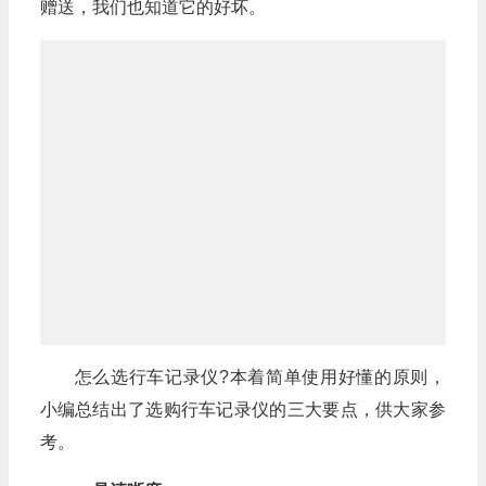
赠送，我们也知道它的好坏。
怎么选行车记录仪?本着简单使用好懂的原则，
小编总结出了选购行车记录仪的三大要点，供大家参
考。