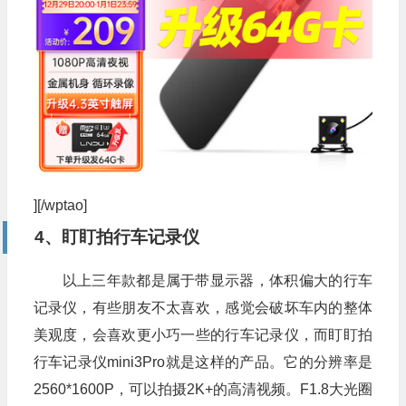
][/wptao]
4、盯盯拍行车记录仪
以上三年款都是属于带显示器，体积偏大的行车
记录仪，有些朋友不太喜欢，感觉会破坏车内的整体
美观度，会喜欢更小巧一些的行车记录仪，而盯盯拍
行车记录仪mini3Pro就是这样的产品。它的分辨率是
2560*1600P，可以拍摄2K+的高清视频。F1.8大光圈