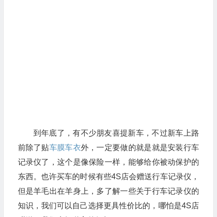
到年底了，有不少朋友喜提新车，不过新车上路
前除了贴
车膜车衣
外，一定要做的就是就是安装行车
记录仪了，这个是像保险一样，能够给你被动保护的
东西。也许买车的时候有些4S店会赠送行车记录仪，
但是羊毛出在羊身上，多了解一些关于行车记录仪的
知识，我们可以自己选择更具性价比的，哪怕是4S店