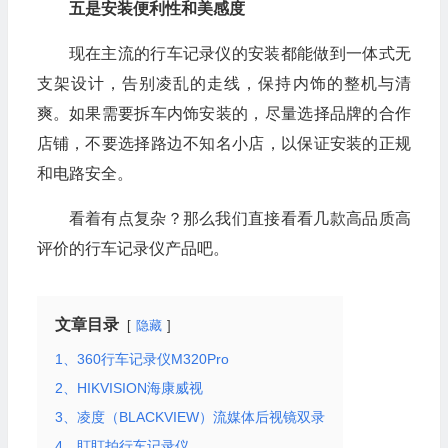
五是安装便利性和美感度
现在主流的行车记录仪的安装都能做到一体式无
支架设计，告别凌乱的走线，保持内饰的整机与清
爽。如果需要拆车内饰安装的，尽量选择品牌的合作
店铺，不要选择路边不知名小店，以保证安装的正规
和电路安全。
看着有点复杂？那么我们直接看看几款高品质高
评价的行车记录仪产品吧。
文章目录
隐藏
1、360行车记录仪M320Pro
2、HIKVISION海康威视
3、凌度（BLACKVIEW）流媒体后视镜双录
4、盯盯拍行车记录仪