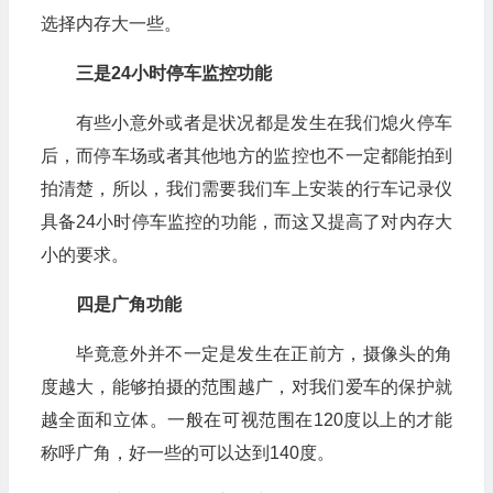
选择内存大一些。
三是24小时停车监控功能
有些小意外或者是状况都是发生在我们熄火停车
后，而停车场或者其他地方的监控也不一定都能拍到
拍清楚，所以，我们需要我们车上安装的行车记录仪
具备24小时停车监控的功能，而这又提高了对内存大
小的要求。
四是广角功能
毕竟意外并不一定是发生在正前方，摄像头的角
度越大，能够拍摄的范围越广，对我们爱车的保护就
越全面和立体。一般在可视范围在120度以上的才能
称呼广角，好一些的可以达到140度。