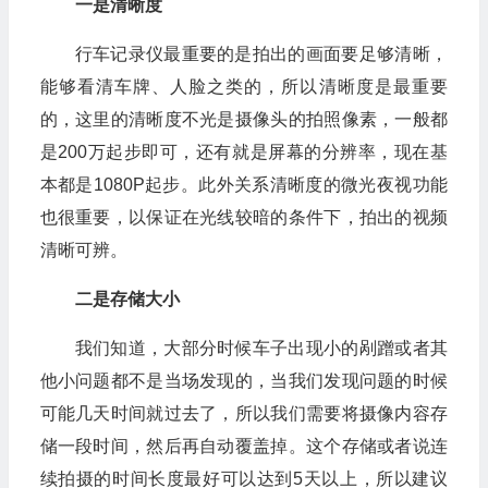
一是清晰度
行车记录仪最重要的是拍出的画面要足够清晰，
能够看清车牌、人脸之类的，所以清晰度是最重要
的，这里的清晰度不光是摄像头的拍照像素，一般都
是200万起步即可，还有就是屏幕的分辨率，现在基
本都是1080P起步。此外关系清晰度的微光夜视功能
也很重要，以保证在光线较暗的条件下，拍出的视频
清晰可辨。
二是存储大小
我们知道，大部分时候车子出现小的剐蹭或者其
他小问题都不是当场发现的，当我们发现问题的时候
可能几天时间就过去了，所以我们需要将摄像内容存
储一段时间，然后再自动覆盖掉。这个存储或者说连
续拍摄的时间长度最好可以达到5天以上，所以建议