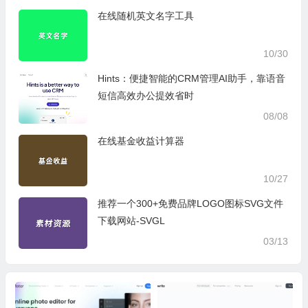
在线随机英文名字工具
10/30
Hints：便捷智能的CRM管理AI助手，靠语音
短信高效办公提效省时
08/08
在线基金收益计算器
10/27
推荐一个300+免费品牌LOGO图标SVG文件
下载网站-SVGL
03/13