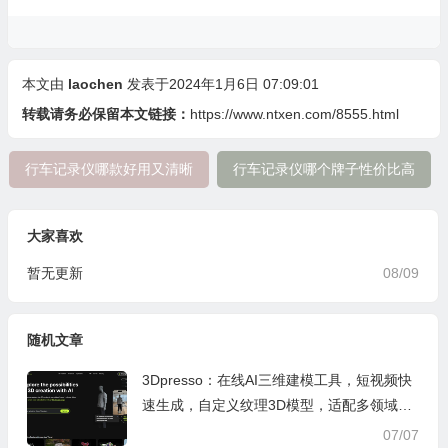
本文由
laochen
发表于2024年1月6日 07:09:01
转载请务必保留本文链接：
https://www.ntxen.com/8555.html
行车记录仪哪款好用又清晰
行车记录仪哪个牌子性价比高
大家喜欢
暂无更新
08/09
随机文章
3Dpresso：在线AI三维建模工具，短视频快
速生成，自定义纹理3D模型，适配多领域创
作
07/07