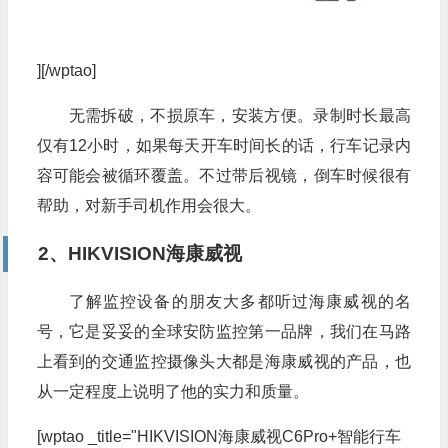
][/wptao]
无需拆破，不损原车，安装方便。录制时长最高
仅有12小时，如果每天开车时间长的话，行车记录内
容可能会被循环覆盖。不过带后视镜，倒车时候很有
帮助，对新手司机作用会很大。
2、HIKVISION海康威视
了解监控设备的朋友大多都听过海康威视的名
号，它是妥妥的全球安防监控第一品牌，我们在马路
上看到的交通监控摄像头大都是海康威视的产品，也
从一定程度上说明了他的实力和质量。
[wptao _title="HIKVISION海康威视C6Pro+智能行车