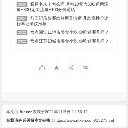
联通冬末卡怎么样 月租29元含50G通用流
2025
量+30G定向流量+100分钟通话
行车记录仪哪款好用又清晰 几款高性价比
2024
行车记录仪推荐
盘点浙江11地市美食小吃 你吃过哪几样？
2022
盘点江苏13城市美食小吃 你吃过哪几样？
2022
本文由
Alexer
发表于2021年1月5日 11:56:12
转载请务必保留本文链接：
https://www.ntxen.com/1327.html