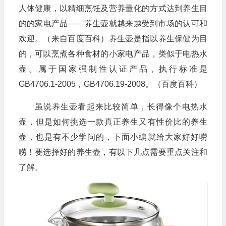
人体健康，以精细烹饪及营养量化的方式达到养生目
的的家电产品——养生壶就越来越受到市场的认可和
欢迎。（来自百度百科）养生壶是指以养生保健为目
的，可以烹煮各种食材的小家电产品，类似于电热水
壶。属于国家强制性认证产品，执行标准是
GB4706.1-2005，GB4706.19-2008。（百度百科）
虽说养生壶看起来比较简单，长得像个电热水
壶，但是如何挑选一款真正养生又有性价比的养生
壶，也是有不少学问的，下面小编就给大家好好唠
唠！要选择好的养生壶，有以下几点需要重点关注和
了解。