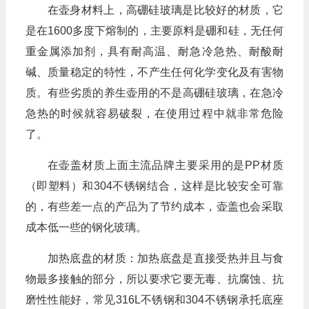
在壶身材料上，高硼硅玻璃是比较好的材质，它
是在1600多度下熔制的，主要原料是硼和硅，无任何
重金属添加剂，具有耐高温、耐急冷急热、耐酸耐
碱、质量稳定的特性，不产生任何化学变化及有害物
质。有些劣质的养生壶用的不是高硼硅玻璃，在急冷
急热的时候就容易破裂，在使用过程中就非常危险
了。
在壶盖材质上面主流品牌主要采用的是PP材质
（即塑料）和304不锈钢结合，这样是比较安全可靠
的，有些差一点的产品为了节约成本，壶盖也会采取
成本低一些的钢化玻璃。
加热底盘的材质：加热底盘是直接受热并且与食
物最多接触的部分，所以要求它要无毒、抗腐蚀、抗
磨性性能好，常见316L不锈钢和304不锈钢承托底座