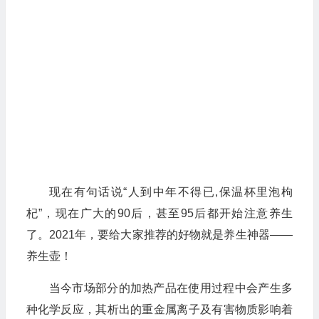
现在有句话说“人到中年不得已,保温杯里泡枸
杞”，现在广大的90后，甚至95后都开始注意养生
了。2021年，要给大家推荐的好物就是养生神器——
养生壶！
当今市场部分的加热产品在使用过程中会产生多
种化学反应，其析出的重金属离子及有害物质影响着