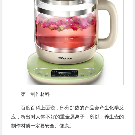
第一制作材料
百度百科上面说，部分加热的产品会产生化学反
应，析出对人体不好的重金属离子，所以，养生壶的
制作材质一定要安全、健康。