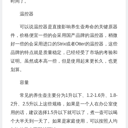
时间了。
温控器
可以说温控器是直接影响养生壶寿命的关键原器
件，价格便宜一些的会采用国产品牌的温控器，稍微
好一些的会采用进口的Strix或者Otter的温控器，这些
品牌的特点就是质量稳定，已经经受了市场的考验和
证明。虽然成本高一些，但是使用起来更长久，也更
划算。
容量
常见的养生壶主要分为1升以下、1.2-1.6升、1.8-
2升、2.5升以上这些规格，如果是一个人在办公室使
用的话，建议选择1.5升以下就可以了，煮一壶可以喝
个大半天到一天了。如果是家庭使用，可以按照人均