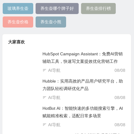
玻璃养生壶
养生壶哪个牌子好
养生壶排行榜
养生壶价格
养生壶小熊
大家喜欢
HubSpot Campaign Assistant：免费AI营销
辅助工具，快速写文案提效优化营销工作
AI导航
08/08
Hubble：实用高效的产品用户研究平台，助
力团队轻松调研优化产品
AI导航
08/08
HotBot AI：智能快速的多功能搜索引擎，AI
赋能精准检索，适配日常多场景
AI导航
08/08