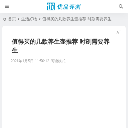
首页
生活好物
值得买的几款养生壶推荐 时刻需要养生
值得买的几款养生壶推荐 时刻需要养
生
2021年1月5日 11:56:12
阅读模式