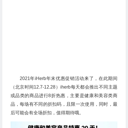
2021年iHerb年末优惠促销活动来了，在此期间
（北京时间12.7-12.28）iherb每天都会推出不同主题
或品类的商品进行8折热惠，主要是健康和美容类商
品，每场有不同的折扣码，且限一次使用，同时，最
后可能会有全场折扣，值得期待哦。