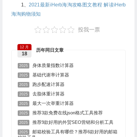
1、
2021最新iHerb海淘攻略图文教程 解读iHerb
海淘购物须知
投我一票
12 月
历年同日文章
18
身体质量指数计算器
2025
基础代谢率计算器
2025
跑步配速计算器
2025
去脂体重计算器
2025
最大一次举重计算器
2025
推荐3款免费在线json格式工具推荐
2025
推荐9款好用的外贸SEO营销和分析工具
2025
邮箱校验工具有哪些？推荐6款好用的邮箱
2025