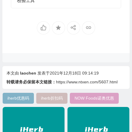
校验工具
本文由
laochen
发表于2021年12月18日 09:14:19
转载请务必保留本文链接：
https://www.ntxen.com/5607.html
iherb优惠码
iherb折扣码
NOW Foods诺奥优惠