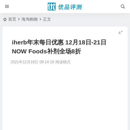
首页
海淘购物
正文
iherb年末每日优惠 12月18日-21日
NOW Foods补剂全场8折
2021年12月18日 09:14:19
阅读模式