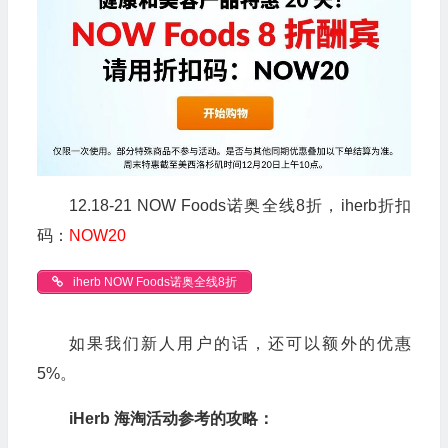
12.18-21 NOW Foods诺奥全线8折，iherb折扣
码：
NOW20
iherb NOW Foods诺奥全线8折
如果我们新人用户的话，还可以额外的优惠
5%。
iHerb 海淘活动参考的攻略：