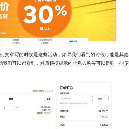
我们文章写的时候是这些活动，如果我们看到的时候可能是其他
动我们可以都看到，然后根据提示的信息去购买可以得到一些便