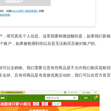
户，填写真实个人信息。这里我要稍微提醒的是，如果我们新账
多个账户，如果被检测到你以后是无法购买且被封账户的。
就可以去购物。我们需要注意有些商品是不允许我们购买直邮回
车去掉。且有些商品是有直接优惠活动的，我们可以在官方首页