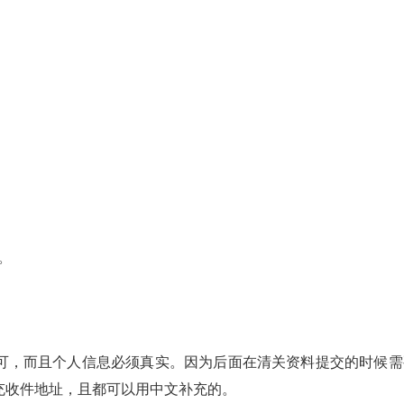
。
可，而且个人信息必须真实。因为后面在清关资料提交的时候需
充收件地址，且都可以用中文补充的。