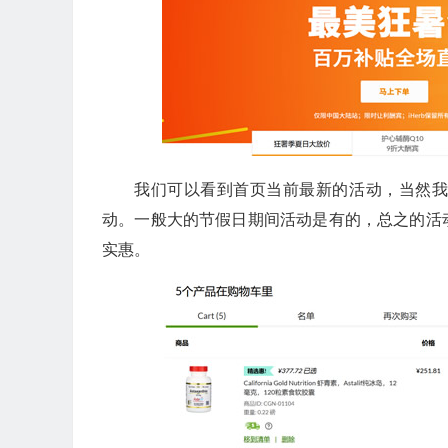
我们可以看到首页当前最新的活动，当然
动。一般大的节假日期间活动是有的，总之的活
实惠。