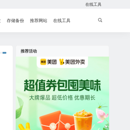
在线工具
发
存储备份
推荐网站
在线工具
推荐活动