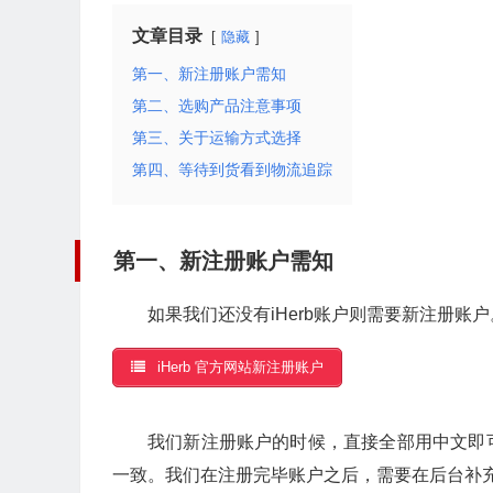
文章目录
隐藏
第一、新注册账户需知
第二、选购产品注意事项
第三、关于运输方式选择
第四、等待到货看到物流追踪
第一、新注册账户需知
如果我们还没有iHerb账户则需要新注册账户
iHerb 官方网站新注册账户
我们新注册账户的时候，直接全部用中文即
一致。我们在注册完毕账户之后，需要在后台补