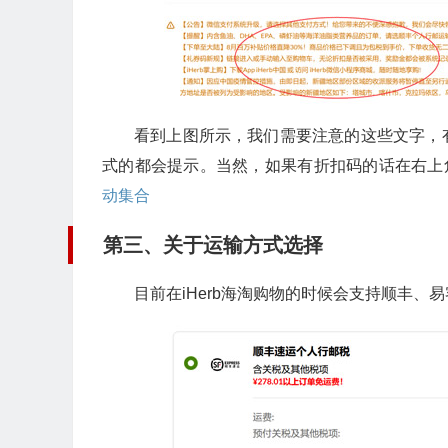
看到上图所示，我们需要注意的这些文字，
式的都会提示。当然，如果有折扣码的话在右上
动集合
第三、关于运输方式选择
目前在iHerb海淘购物的时候会支持顺丰