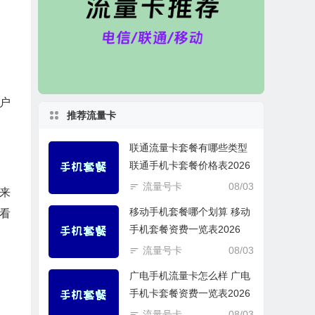
户
推荐流量卡
联通流量卡套餐有哪些类型
联通手机卡套餐价格表2026
流量号卡
08/03
来
移动手机套餐哪个划算 移动
看
手机套餐资费一览表2026
流量号卡
08/03
广电手机流量卡怎么样 广电
手机卡套餐资费一览表2026
流量号卡
08/03