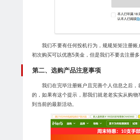
我们不要有任何投机行为，规规矩矩注册账
初次购买可以优惠5美金，但是我们不要去注册
第二、选购产品注意事项
我们在完毕注册账户且完善个人信息之后，
的，如果有这个提示，那我们就老老实实从购物
到当前的最新活动。