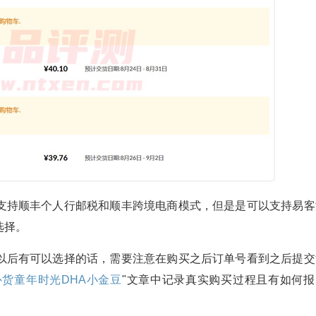
支持顺丰个人行邮税和顺丰跨境电商模式，但是是可以支持易客
选择。
以后有可以选择的话，需要注意在购买之后订单号看到之后提交
折 补货童年时光DHA小金豆
"文章中记录真实购买过程且有如何报