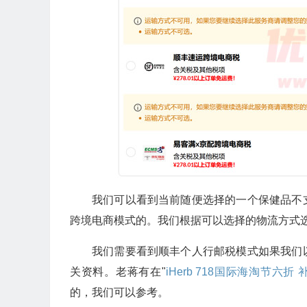
我们可以看到当前随便选择的一个保健品不
跨境电商模式的。我们根据可以选择的物流方式
我们需要看到顺丰个人行邮税模式如果我们
关资料。老蒋有在"
iHerb 718国际海淘节六
的，我们可以参考。