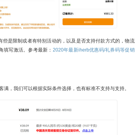
有些是限制或者有特别活动的，以及是否支持付款方式的，物流
角填写激活。参考最新：
2020年最新iherb优惠码/礼券码等促
、易客满，我们可以根据实际条件选择，也有标准不支持与支持。