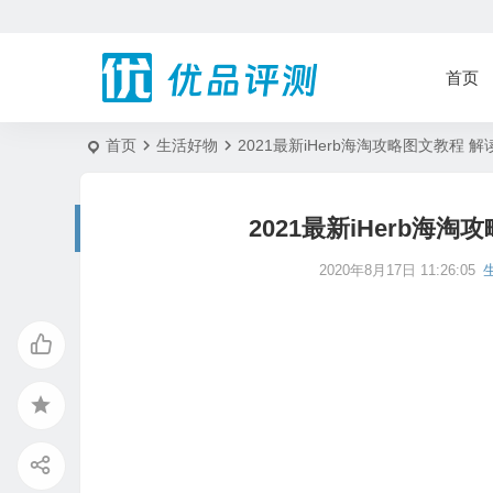
首页
首页
生活好物
2021最新iHerb海淘攻略图文教程 解
2021最新iHerb海淘
2020年8月17日 11:26:05