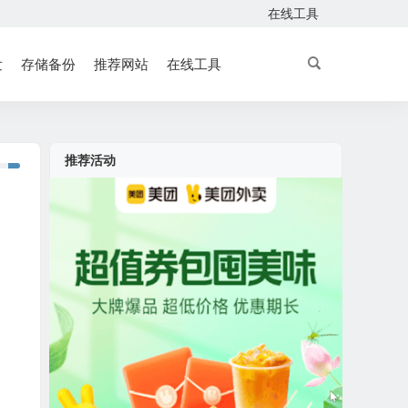
在线工具
发
存储备份
推荐网站
在线工具
推荐活动