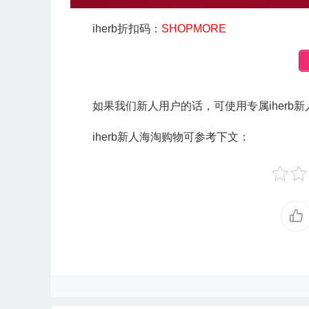
iherb折扣码：
SHOPMORE
如果我们新人用户的话，可使用专属iherb
iherb新人海淘购物可参考下文：