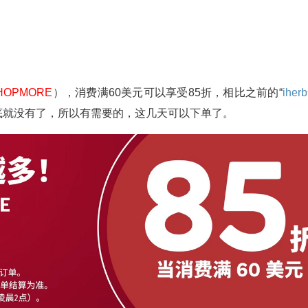
HOPMORE
），消费满60美元可以享受85折，相比之前的“
iher
底就没有了，所以有需要的，这几天可以下单了。