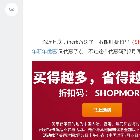
临近月底，iherb放送了一枚限时折扣码（
S
年新年优惠
”又优惠了点，不过这个优惠码到2月