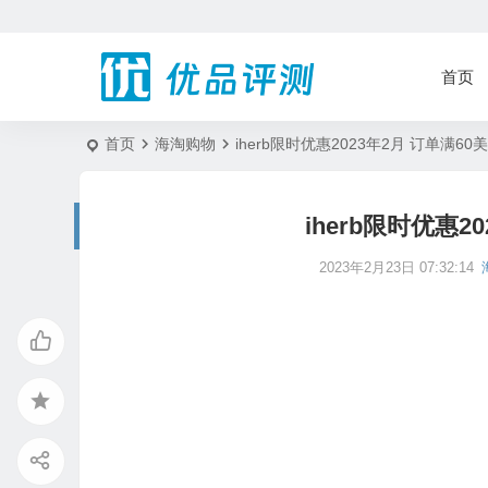
首页
首页
海淘购物
iherb限时优惠2023年2月 订单满60
iherb限时优惠2
2023年2月23日 07:32:14