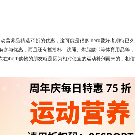
动营养品精选75折的优惠，这可能是很多iherb爱好者期待已
等都有参与优惠，而且还有摇摇杯、跳绳、燃脂腰带等体育用品等，
一次在iherb购物的朋友就是因为相对便宜的运动补剂而来的，相