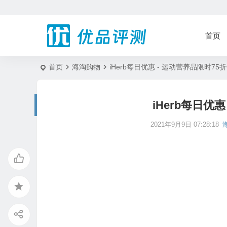
首页
首页
海淘购物
iHerb每日优惠 - 运动营养品限时75
iHerb每日优
2021年9月9日 07:28:18