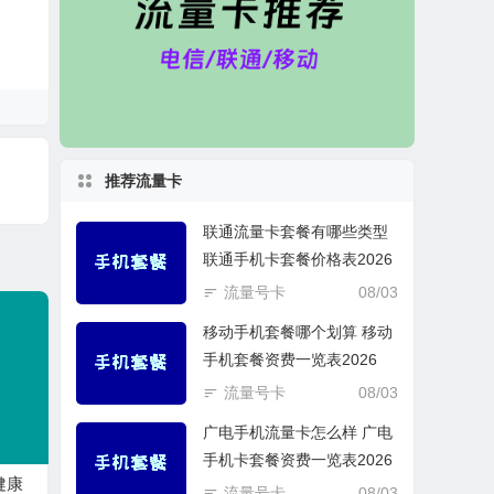
推荐流量卡
联通流量卡套餐有哪些类型
联通手机卡套餐价格表2026
流量号卡
08/03
移动手机套餐哪个划算 移动
手机套餐资费一览表2026
流量号卡
08/03
广电手机流量卡怎么样 广电
手机卡套餐资费一览表2026
健康
流量号卡
08/03