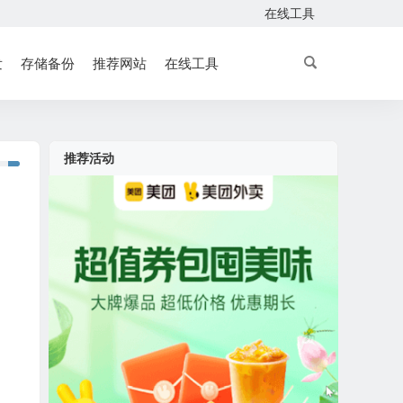
在线工具
发
存储备份
推荐网站
在线工具
推荐活动