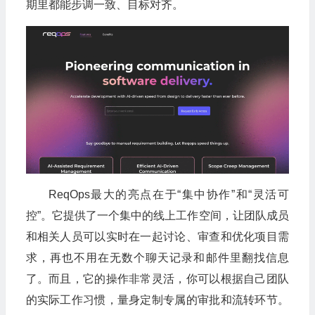
期里都能步调一致、目标对齐。
ReqOps最大的亮点在于“集中协作”和“灵活可
控”。它提供了一个集中的线上工作空间，让团队成员
和相关人员可以实时在一起讨论、审查和优化项目需
求，再也不用在无数个聊天记录和邮件里翻找信息
了。而且，它的操作非常灵活，你可以根据自己团队
的实际工作习惯，量身定制专属的审批和流转环节。