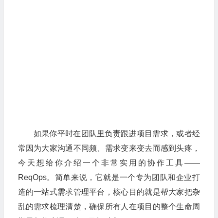
如果你平时在团队里负责跟进项目需求，或者经
常因为大家沟通不同频、需求变来变去而感到头疼，
今天想给你介绍一个非常实用的协作工具——
ReqOps。简单来说，它就是一个专为团队和企业打
造的一站式需求管理平台，核心目的就是帮大家把杂
乱的需求梳理清楚，确保所有人在项目的整个生命周