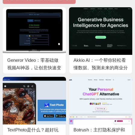
Generor Video：零基础做
Akkio AI：一个帮你轻松看
视频AI神器，让创意快速变
懂数据、预测未来的商业分
现实
析实用AI小工具
TextPhoto是什么？超好玩
Botrush：主打隐私保护和