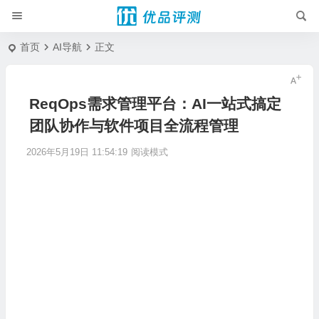
首页
AI导航
正文
ReqOps需求管理平台：AI一站式搞定
团队协作与软件项目全流程管理
2026年5月19日 11:54:19
阅读模式