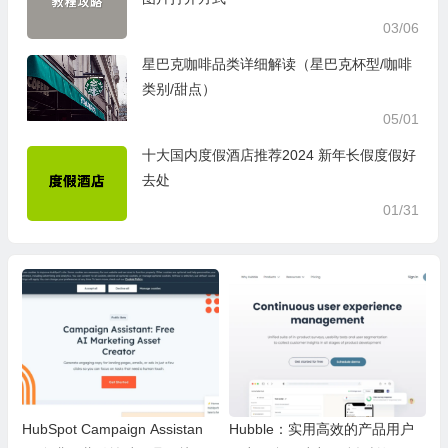
03/06
星巴克咖啡品类详细解读（星巴克杯型/咖啡
类别/甜点）
05/01
十大国内度假酒店推荐2024 新年长假度假好
去处
01/31
HubSpot Campaign Assistan
Hubble：实用高效的产品用户