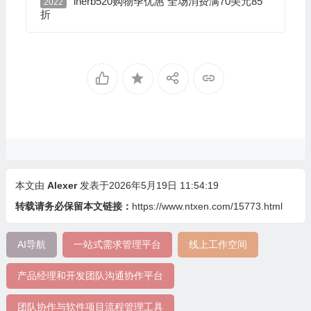
iherb520购物季优惠 全场消费满70美元85
2022
折
本文由
Alexer
发表于2026年5月19日 11:54:19
转载请务必保留本文链接：
https://www.ntxen.com/15773.html
AI导航
一站式需求管理平台
线上工作空间
产品经理和开发团队沟通协作平台
团队协作与软件项目流程管理工具