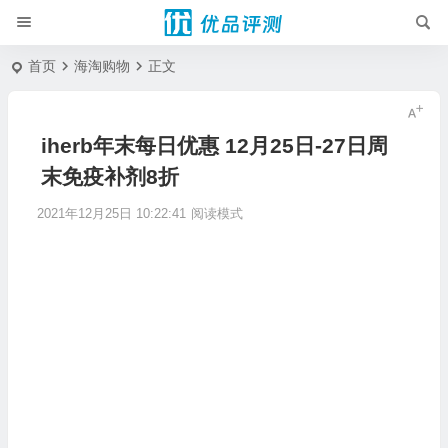
首页
海淘购物
正文
iherb年末每日优惠 12月25日-27日周
末免疫补剂8折
2021年12月25日 10:22:41
阅读模式