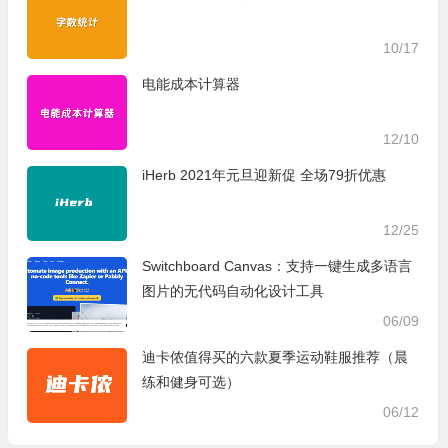
10/17
电能成本计算器
12/10
iHerb 2021年元旦迎新促 全场79折优惠
12/25
Switchboard Canvas：支持一键生成多语言
图片的无代码自动化设计工具
06/09
迪卡侬值得买的六款夏季运动鞋服推荐（晨
练和健身可选）
06/12