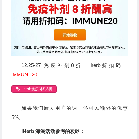
12.25-27 免疫补剂8折，iherb折扣码：
IMMUNE20
iherb免疫补剂8折
如果我们新人用户的话，还可以额外的优惠
5%。
iHerb 海淘活动参考的攻略：