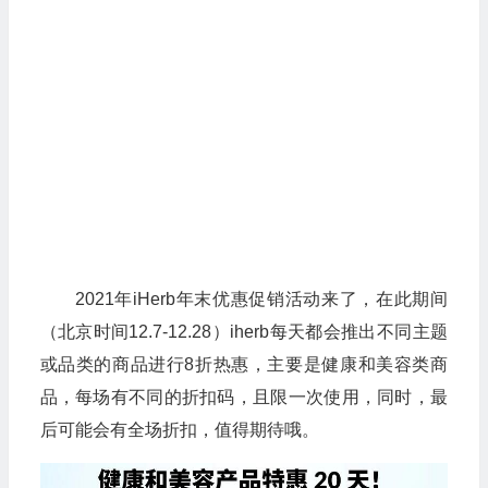
2021年iHerb年末优惠促销活动来了，在此期间
（北京时间12.7-12.28）iherb每天都会推出不同主题
或品类的商品进行8折热惠，主要是健康和美容类商
品，每场有不同的折扣码，且限一次使用，同时，最
后可能会有全场折扣，值得期待哦。