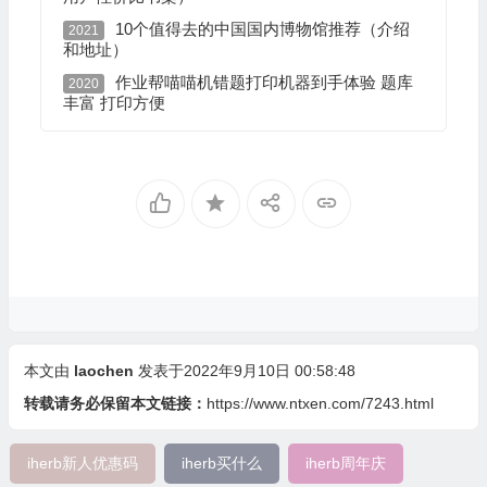
10个值得去的中国国内博物馆推荐（介绍
2021
和地址）
作业帮喵喵机错题打印机器到手体验 题库
2020
丰富 打印方便
本文由
laochen
发表于2022年9月10日 00:58:48
转载请务必保留本文链接：
https://www.ntxen.com/7243.html
iherb新人优惠码
iherb买什么
iherb周年庆