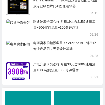
Nana Banana ：一款用自然语言就能自动生
成专业级图片的AI图像编辑器
04/15
联通沪海卡怎么样 月租19元含215G通用流
量+30G定向流量+100分钟通话
03/26
电商卖家的拍照救星！SellerPic AI一键生成
专业产品图，无需设计基础
04/28
广电升易卡怎么样 月租38元含360G通用流
量+30G定向流量+300分钟通话
09/21