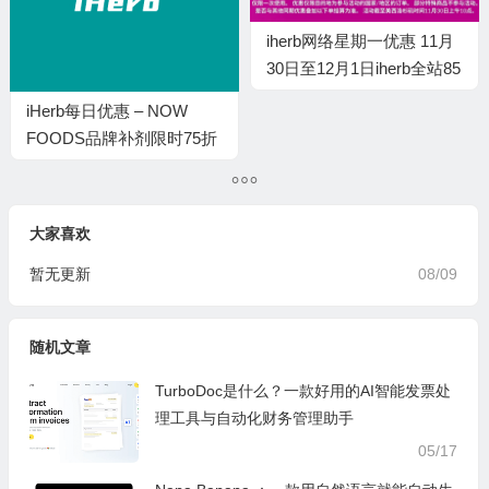
iherb网络星期一优惠 11月
30日至12月1日iherb全站85
折
iHerb每日优惠 – NOW
FOODS品牌补剂限时75折
优惠
大家喜欢
暂无更新
08/09
随机文章
TurboDoc是什么？一款好用的AI智能发票处
理工具与自动化财务管理助手
05/17