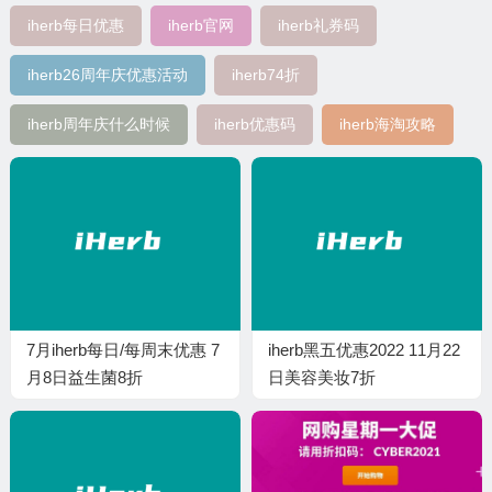
iherb每日优惠
iherb官网
iherb礼券码
iherb26周年庆优惠活动
iherb74折
iherb周年庆什么时候
iherb优惠码
iherb海淘攻略
7月iherb每日/每周末优惠 7
iherb黑五优惠2022 11月22
月8日益生菌8折
日美容美妆7折