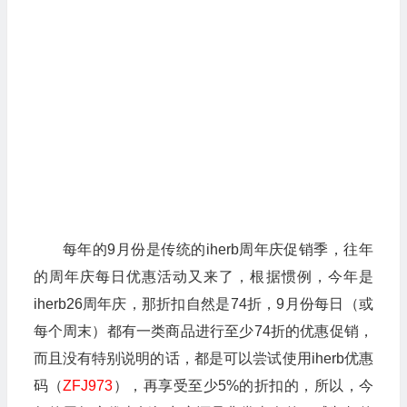
每年的9月份是传统的iherb周年庆促销季，往年
的周年庆每日优惠活动又来了，根据惯例，今年是
iherb26周年庆，那折扣自然是74折，9月份每日（或
每个周末）都有一类商品进行至少74折的优惠促销，
而且没有特别说明的话，都是可以尝试使用iherb优惠
码（
ZFJ973
），再享受至少5%的折扣的，所以，今