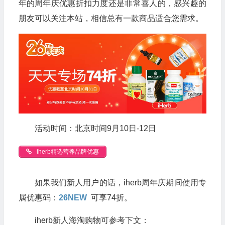
年的周年庆优惠折扣力度还是非常喜人的，感兴趣的
朋友可以关注本站，相信总有一款商品适合您需求。
活动时间：北京时间9月10日-12日
iherb精选营养品牌优惠
如果我们新人用户的话，iherb周年庆期间使用专
属优惠码：
26NEW
可享74折。
iherb新人海淘购物可参考下文：