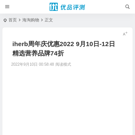
首页
海淘购物
正文
iherb周年庆优惠2022 9月10日-12日
精选营养品牌74折
2022年9月10日 00:58:48
阅读模式