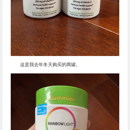
这是我去年冬天购买的两罐。