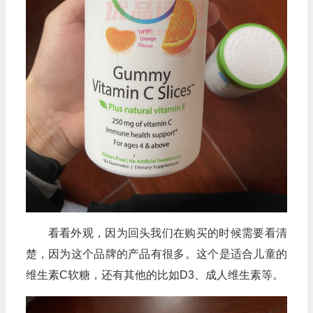
看看外观，因为回头我们在购买的时候需要看清
楚，因为这个品牌的产品有很多。这个是适合儿童的
维生素C软糖，还有其他的比如D3、成人维生素等。