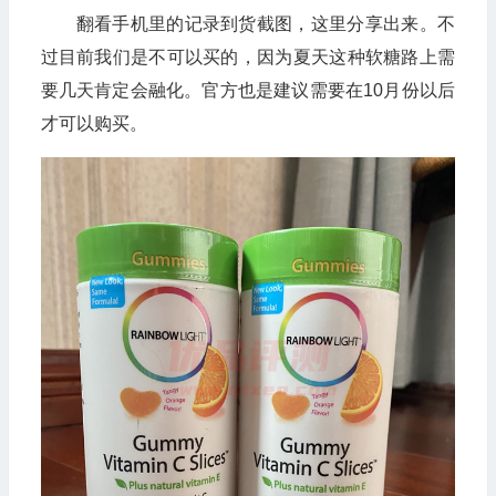
翻看手机里的记录到货截图，这里分享出来。不
过目前我们是不可以买的，因为夏天这种软糖路上需
要几天肯定会融化。官方也是建议需要在10月份以后
才可以购买。