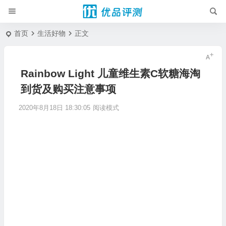
首页
生活好物
正文
Rainbow Light 儿童维生素C软糖海淘
到货及购买注意事项
2020年8月18日 18:30:05
阅读模式