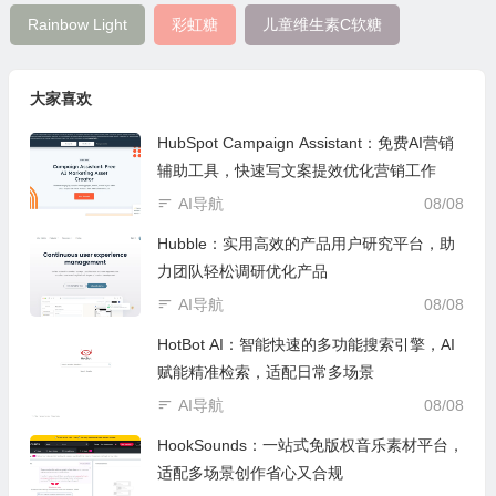
Rainbow Light
彩虹糖
儿童维生素C软糖
大家喜欢
HubSpot Campaign Assistant：免费AI营销
辅助工具，快速写文案提效优化营销工作
AI导航
08/08
Hubble：实用高效的产品用户研究平台，助
力团队轻松调研优化产品
AI导航
08/08
HotBot AI：智能快速的多功能搜索引擎，AI
赋能精准检索，适配日常多场景
AI导航
08/08
HookSounds：一站式免版权音乐素材平台，
适配多场景创作省心又合规