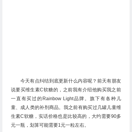
今天有点纠结到底更新什么内容呢？前天有朋友
说要买维生素C软糖的，之前我有介绍他购买我之前
一直有买过的Rainbow Light品牌。旗下有各种儿
童、成人类的补剂商品。我之前有购买过几罐儿童维
生素C软糖，实话价格也是比较高的，大约需要90多
元一瓶，划算可能需要1元一粒左右。