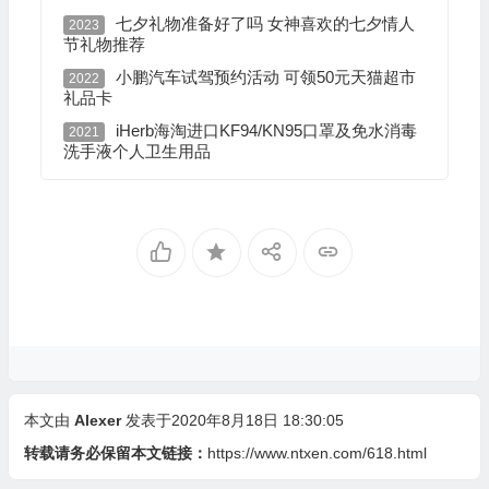
七夕礼物准备好了吗 女神喜欢的七夕情人
2023
节礼物推荐
小鹏汽车试驾预约活动 可领50元天猫超市
2022
礼品卡
iHerb海淘进口KF94/KN95口罩及免水消毒
2021
洗手液个人卫生用品
本文由
Alexer
发表于2020年8月18日 18:30:05
转载请务必保留本文链接：
https://www.ntxen.com/618.html