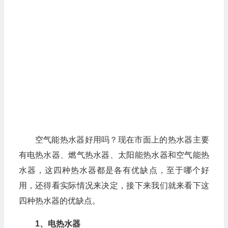
空气能热水器好用吗？现在市面上的热水器主要
有电热水器、燃气热水器、太阳能热水器和空气能热
水器，这四种热水器都是各有优缺点，至于哪个好
用，还得看实际情况来决定，接下来我们就来看下这
四种热水器的优缺点。
1、电热水器