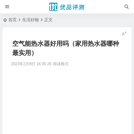
首页
生活好物
正文
空气能热水器好用吗（家用热水器哪种
最实用）
2023年2月8日 16:05:26
阅读模式