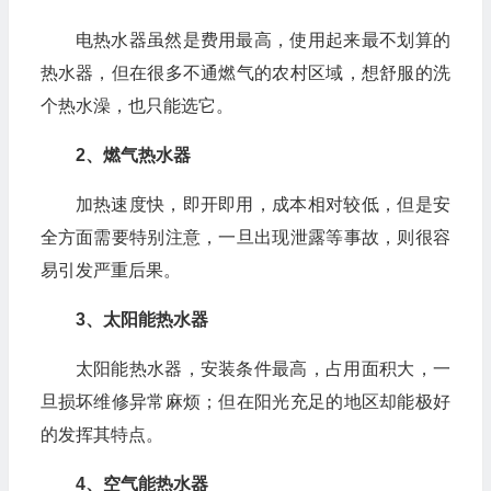
电热水器虽然是费用最高，使用起来最不划算的
热水器，但在很多不通燃气的农村区域，想舒服的洗
个热水澡，也只能选它。
2、燃气热水器
加热速度快，即开即用，成本相对较低，但是安
全方面需要特别注意，一旦出现泄露等事故，则很容
易引发严重后果。
3、太阳能热水器
太阳能热水器，安装条件最高，占用面积大，一
旦损坏维修异常麻烦；但在阳光充足的地区却能极好
的发挥其特点。
4、空气能热水器