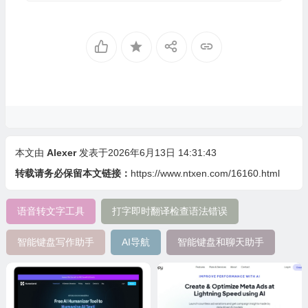
本文由
Alexer
发表于2026年6月13日 14:31:43
转载请务必保留本文链接：
https://www.ntxen.com/16160.html
语音转文字工具
打字即时翻译检查语法错误
智能键盘写作助手
AI导航
智能键盘和聊天助手