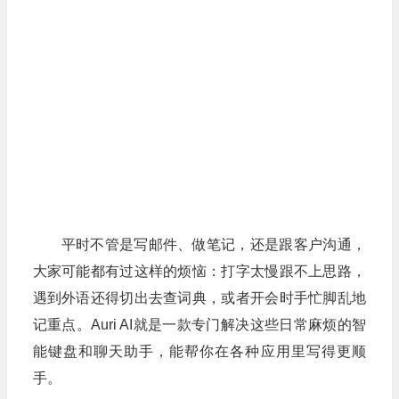
平时不管是写邮件、做笔记，还是跟客户沟通，
大家可能都有过这样的烦恼：打字太慢跟不上思路，
遇到外语还得切出去查词典，或者开会时手忙脚乱地
记重点。Auri AI就是一款专门解决这些日常麻烦的智
能键盘和聊天助手，能帮你在各种应用里写得更顺
手。