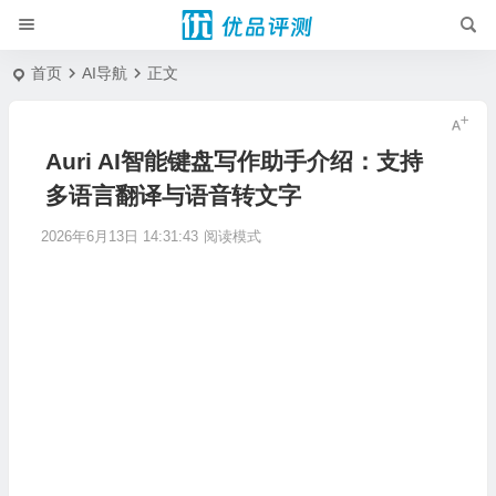
首页
AI导航
正文
Auri AI智能键盘写作助手介绍：支持
多语言翻译与语音转文字
2026年6月13日 14:31:43
阅读模式