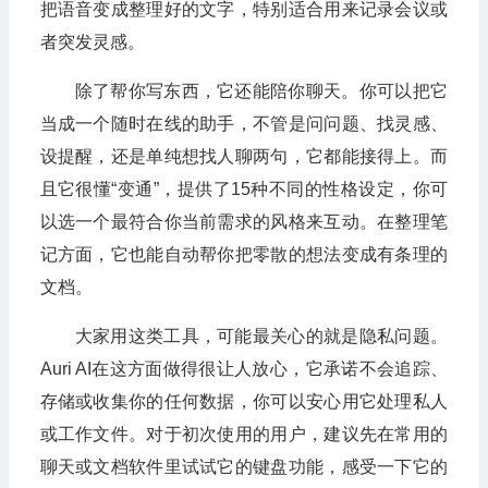
把语音变成整理好的文字，特别适合用来记录会议或
者突发灵感。
除了帮你写东西，它还能陪你聊天。你可以把它
当成一个随时在线的助手，不管是问问题、找灵感、
设提醒，还是单纯想找人聊两句，它都能接得上。而
且它很懂“变通”，提供了15种不同的性格设定，你可
以选一个最符合你当前需求的风格来互动。在整理笔
记方面，它也能自动帮你把零散的想法变成有条理的
文档。
大家用这类工具，可能最关心的就是隐私问题。
Auri AI在这方面做得很让人放心，它承诺不会追踪、
存储或收集你的任何数据，你可以安心用它处理私人
或工作文件。对于初次使用的用户，建议先在常用的
聊天或文档软件里试试它的键盘功能，感受一下它的