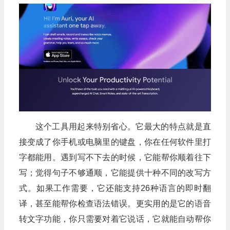
这个工具用起来特别省心。它最大的特点就是直
接变成了你手机或电脑里的键盘，你在任何软件里打
字都能用。遇到写不下去的时候，它能帮你顺着往下
写；觉得句子不够通顺，它能提供十种不同的改写方
式。如果工作需要，它还能支持26种语言的即时翻
译，甚至能帮你检查语法错误。更实用的是它的语音
转文字功能，你只需要对着它说话，它就能自动帮你