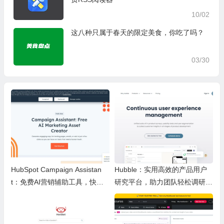
10/02
这八种只属于春天的限定美食，你吃了吗？
03/30
HubSpot Campaign Assistan
Hubble：实用高效的产品用户
t：免费AI营销辅助工具，快速
研究平台，助力团队轻松调研优
写文案提效优化营销工作
化产品