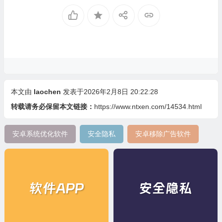
本文由
laochen
发表于2026年2月8日 20:22:28
转载请务必保留本文链接：
https://www.ntxen.com/14534.html
安卓系统优化软件
安全隐私
安卓移除广告软件