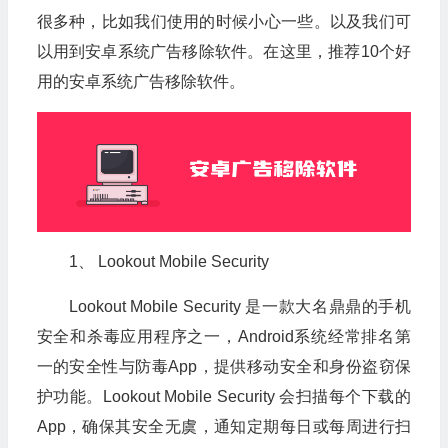
很多种，比如我们使用的时候小心一些。以及我们可
以用到安卓系统广告移除软件。在这里，推荐10个好
用的安卓系统广告移除软件。
1、 Lookout Mobile Security
Lookout Mobile Security 是一款大名鼎鼎的手机
安全和杀毒应用程序之一，Android系统经常排名第
一的安全性与防毒App，提供移动安全和身份盗窃保
护功能。Lookout Mobile Security 会扫描每个下载的
App，确保其安全无虞，通知定期每日或每周进行扫