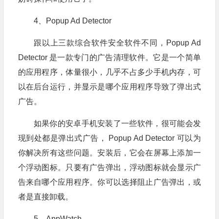
4、Popup Ad Detector
跟以上三款综合软件安全软件不同，Popup Ad
Detector 是一款专门的广告清理软件。它是一个简单
的应用程序，体量很小，几乎不占多少手机内存，可
以在后台运行，并显示是哪个应用程序导致了弹出式
广告。
如果你的安卓手机安装了一些软件，很可能会发
现到处都是弹出式广告， Popup Ad Detector 可以为
你解决所有这些问题。安装后，它会在屏幕上添加一
个浮动图标。只要有广告弹出，浮动图标就会显示广
告来自哪个应用程序。你可以选择阻止广告弹出，或
者是直接卸载。
5、AppWatch