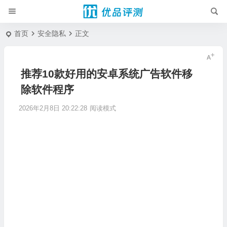
首页
安全隐私
正文
推荐10款好用的安卓系统广告软件移
除软件程序
2026年2月8日 20:22:28
阅读模式