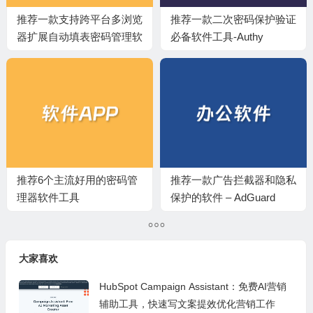
推荐一款支持跨平台多浏览
推荐一款二次密码保护验证
器扩展自动填表密码管理软
必备软件工具-Authy
件-RoboForm
推荐6个主流好用的密码管
推荐一款广告拦截器和隐私
理器软件工具
保护的软件 – AdGuard
大家喜欢
HubSpot Campaign Assistant：免费AI营销
辅助工具，快速写文案提效优化营销工作