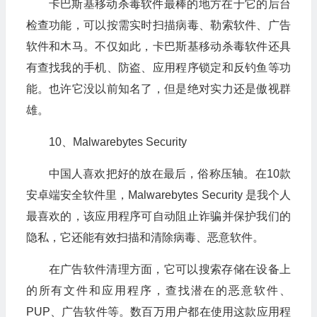
卡巴斯基移动杀毒软件最棒的地方在于它的后台
检查功能，可以按需实时扫描病毒、勒索软件、广告
软件和木马。不仅如此，卡巴斯基移动杀毒软件还具
有查找我的手机、防盗、应用程序锁定和反钓鱼等功
能。也许它没以前知名了，但是绝对实力还是傲视群
雄。
10、Malwarebytes Security
中国人喜欢把好的放在最后，俗称压轴。在10款
安卓端安全软件里，Malwarebytes Security 是我个人
最喜欢的，该应用程序可自动阻止诈骗并保护我们的
隐私，它还能有效扫描和清除病毒、恶意软件。
在广告软件清理方面，它可以搜索存储在设备上
的所有文件和应用程序，查找潜在的恶意软件、
PUP、广告软件等。数百万用户都在使用这款应用程