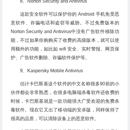
8、Norton Security and Antivirus
这款安全软件可以保护你的 Android 手机免受恶
意软件、诈骗电话和盗窃等威胁。不过免费版本的
Norton Security and Antivirus中没有广告软件移除功
能，不过如果你购购买了收费的高级版本，就可以使
用额外的功能，如比如 wifi 安全、实时警报、网页保
护、广告软件删除、诈骗软件保护等。
9、Kaspersky Mobile Antivirus
估计卡巴斯基这个软件的中文名称很多90前的小
伙伴都会非常熟悉，在很多电脑端杀毒软件还收费的
时候，卡巴斯基就是一款功能强大广受欢迎的免费杀
毒软件。现在它又出了移动端的安卓版，同样保持了
很高的品质，可以清除设备上的恶意软件。