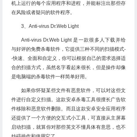
机上运行的每个应用程序和进程，并能标注出那些存
在风险或者疑问的软件程序。
3、Anti-virus Dr.Web Light
Anti-virus Dr.Web Light 是一款很多人下载并给
与好评的免费杀毒软件，它提供三种不同的扫描模式-
-快速、全面和自定义，你可以根据自己的需求选择适
合的扫描方式，虽然名字看起来很长，但是操作却像
是电脑端的杀毒软件一样简单好用。
如果你怀疑某些文件有恶意软件，可以对这些文
件进行自定义扫描。这款安卓杀毒工具很擅长广告软
件移除和恶意软件删除。而且这款安卓安全应用程序
还提供了一个方便的交互式小工具，可直接从主屏幕
启动扫描，就算你对那些英文不懂具体有意思，也不
妨碍操作和使用它了。