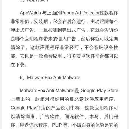
AppWatch 与上面的Popup Ad Detector这款程序
非常相似，安装后，它会在后台运行，主动跟踪每个
弹出式广告。一旦检测到弹出式广告，它就会告诉你
是哪个应用程序带来的恼人广告，然后你就可以定向
清除了。这款应用程序非常轻巧，不会影响设备性
能。它也是一款免费应用，很多安卓软件平台都可以
在下载。
6、MalwareFox Anti-Malware
MalwareFox Anti-Malware 是 Google Play Store
上新出的一款相对很好用的反恶意软件应用程序。
Google Play商店的产品说明中称，这款应用程序可
以清除病毒、广告软件、间谍软件、木马、后门程
序、键盘记录程序、PUP 等。小编自身的体验是它的