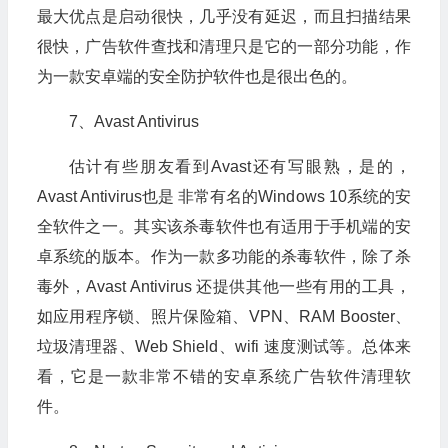
最大优点是启动很快，几乎没有延迟，而且扫描结果
很快，广告软件查找和清理只是它的一部分功能，作
为一款安卓端的安全防护软件也是很出色的。
7、Avast Antivirus
估计有些朋友看到Avast还有写眼熟，是的，
Avast Antivirus也是 非常有名的Windows 10系统的安
全软件之一。其实该杀毒软件也有适用于手机端的安
卓系统的版本。作为一款多功能的杀毒软件，除了杀
毒外，Avast Antivirus 还提供其他一些有用的工具，
如应用程序锁、照片保险箱、VPN、RAM Booster、
垃圾清理器、Web Shield、wifi 速度测试等。总体来
看，它是一款非常不错的安卓系统广告软件清理软
件。