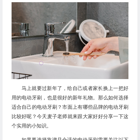
马上就要过新年了，给自己或者家长换上一把好
用的电动牙刷，也是很好的新年礼物。那么如何选择
适合自己的电动牙刷？市面上有哪些品牌的电动牙刷
比较好呢？今天麦子老师就来跟大家好好分享一下这
个实用的小知识。
如果要选择靠谱且合适的电动牙刷需要关注以下