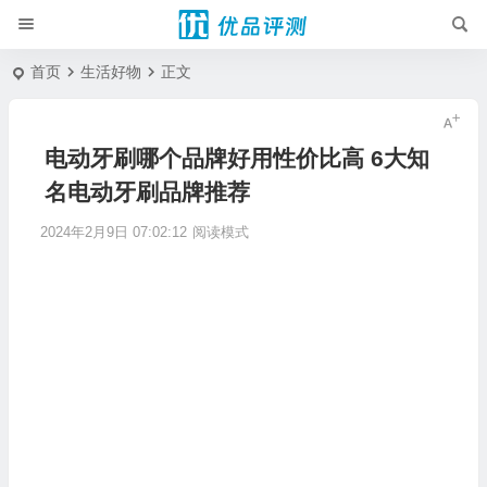
首页
生活好物
正文
电动牙刷哪个品牌好用性价比高 6大知
名电动牙刷品牌推荐
2024年2月9日 07:02:12
阅读模式