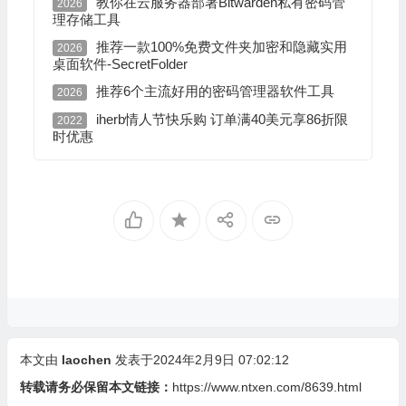
教你在云服务器部署Bitwarden私有密码管
2026
理存储工具
推荐一款100%免费文件夹加密和隐藏实用
2026
桌面软件-SecretFolder
推荐6个主流好用的密码管理器软件工具
2026
iherb情人节快乐购 订单满40美元享86折限
2022
时优惠
本文由
laochen
发表于2024年2月9日 07:02:12
转载请务必保留本文链接：
https://www.ntxen.com/8639.html