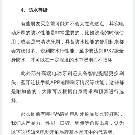
4、防水等级
有些朋友买之前可能并不会太在意这点，其实电
动牙刷的防水性能是非常重要的，比如洗澡的时候使
用，或者是想清洗牙刷，具备防水性能的使用起来都
会方便很多。说到防水行性能，至少要达到IPX7级全
身防水，才可以在一定深度的水中浸泡而不损坏。
此外部分高端电动牙刷还具备智能提醒更换刷
头、蓝牙连接手机APP追踪刷牙情况等功能，这些都
是附加值的，大家可以根据自身需求和预算进行选
择。
那么目前有哪些品牌的电动牙刷品质比较好呢，
我们从产品力、性能、口碑、销量等角度出发，认为
以下这些知名电动牙刷品牌基本是其中的代表者。