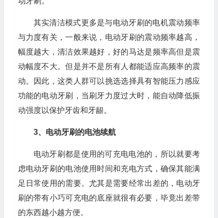
动牙刷。
其实清洁模式更多是与电动牙刷的电机震动频率
与力度有关，一般来说，电动牙刷的震动频率越高，
幅度越大，清洁效果越好，好的马达是频率高但是震
动幅度不大。但是并不是所有人都能适应高频率的震
动。因此，这类人群可以挑选选择具有智能压力感应
功能的电动牙刷，当刷牙力度过大时，能自动降低振
动强度以保护牙齿和牙龈。
3、电动牙刷的电池续航
电动牙刷都是使用的可充电电池的，所以就要考
虑电动牙刷的电池使用时间和充电方式，确保其能满
足日常使用的需要。尤其是需要经常出差的，电动牙
刷的带有小巧可充电的底座就很有必要，毕竟出差带
的东西越小越方便。