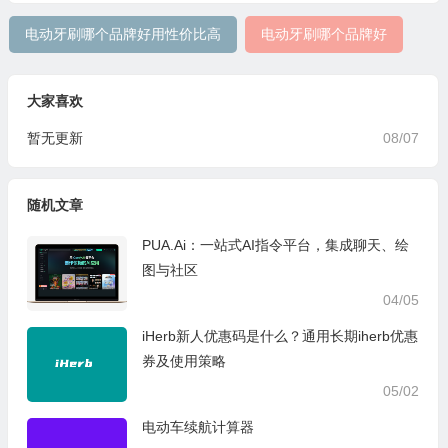
电动牙刷哪个品牌好用性价比高
电动牙刷哪个品牌好
大家喜欢
暂无更新
08/07
随机文章
PUA.Ai：一站式AI指令平台，集成聊天、绘
图与社区
04/05
iHerb新人优惠码是什么？通用长期iherb优惠
券及使用策略
05/02
电动车续航计算器