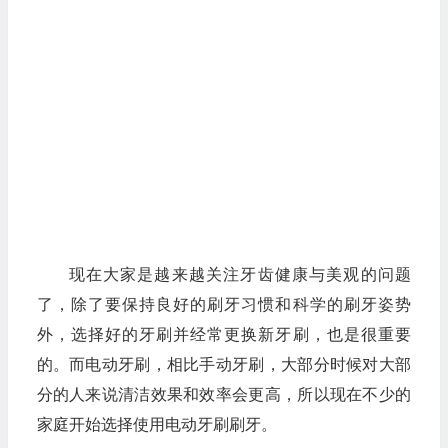
现在大家是越来越关注牙齿健康与美观的问题
了，除了要保持良好的刷牙习惯和科学的刷牙姿势
外，选择好的牙刷并经常更换新牙刷，也是很重要
的。而电动牙刷，相比手动牙刷，大部分时候对大部
分的人来说清洁效果和效率会更高，所以现在不少的
家庭开始选择使用电动牙刷刷牙。