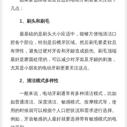
几点：
1、刷头和刷毛
最基础的是刷头大小应适中，能够方便地清洁口
腔各个部位，特别是后槽牙区域。然后刷毛要柔软且
有弹性，避免过硬对牙齿和牙龈造成损伤。刷毛顶端
最好是磨圆处理的，可以减少对牙齿及牙龈的刺激，
尤其是小朋友的电动牙刷更要关注这点。
2、清洁模式多样性
一般来说，电动牙刷通常有多种清洁模式，比如
如普通清洁、深度清洁、敏感模式、按摩模式等，使
用的时候就可以根据个人口腔状况和需求进行选择。
例如，牙齿敏感的人最好就要选择带有敏感模式的电