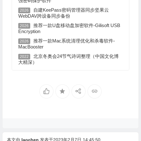
强密码保护软件
自建KeePass密码管理器同步坚果云
2026
WebDAV跨设备同步备份
推荐一款U盘移动盘加密软件-Gilisoft USB
2026
Encryption
推荐一款Mac系统清理优化和杀毒软件-
2026
MacBooster
北京冬奥会24节气诗词整理（中国文化博
2022
大精深）
本文由
laochen
发表于2023年2月7日 14:45:50