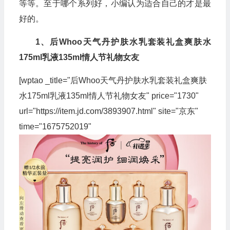
等等。至于哪个系列好，小编认为适合自己的才是最
好的。
1、后Whoo天气丹护肤水乳套装礼盒爽肤水
175ml乳液135ml情人节礼物女友
[wptao _title="后Whoo天气丹护肤水乳套装礼盒爽肤
水175ml乳液135ml情人节礼物女友" price="1730"
url="https://item.jd.com/3893907.html" site="京东"
time="1675752019"