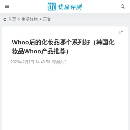
首页
生活好物
正文
Whoo后的化妆品哪个系列好（韩国化
妆品Whoo产品推荐）
2023年2月7日 14:45:50
阅读模式