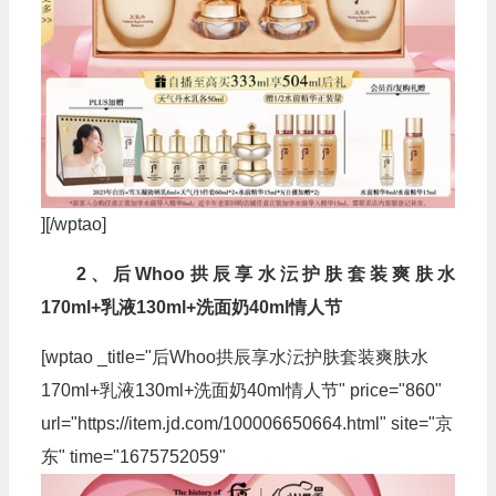
][/wptao]
2、后Whoo拱辰享水沄护肤套装爽肤水
170ml+乳液130ml+洗面奶40ml情人节
[wptao _title="后Whoo拱辰享水沄护肤套装爽肤水
170ml+乳液130ml+洗面奶40ml情人节" price="860"
url="https://item.jd.com/100006650664.html" site="京
东" time="1675752059"