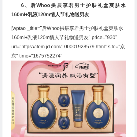
6、后Whoo拱辰享君男士护肤礼盒爽肤水
160ml+乳液120m情人节礼物送男友
[wptao _title="后Whoo拱辰享君男士护肤礼盒爽肤水
160ml+乳液120m情人节礼物送男友" price="930"
url="https://item.jd.com/100001928579.html" site="京
东" time="1675752274"