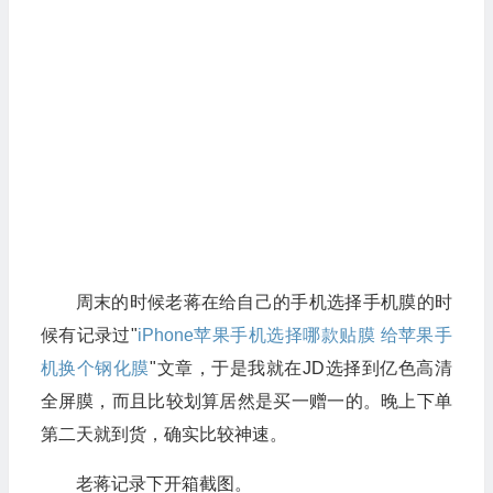
周末的时候老蒋在给自己的手机选择手机膜的时
候有记录过"
iPhone苹果手机选择哪款贴膜 给苹果手
机换个钢化膜
"文章，于是我就在JD选择到亿色高清
全屏膜，而且比较划算居然是买一赠一的。晚上下单
第二天就到货，确实比较神速。
老蒋记录下开箱截图。