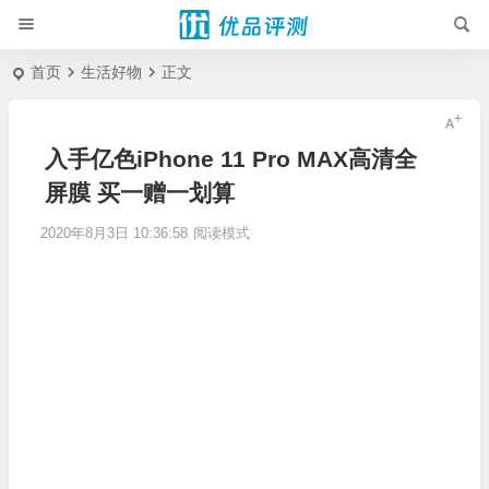
首页
生活好物
正文
入手亿色iPhone 11 Pro MAX高清全
屏膜 买一赠一划算
2020年8月3日 10:36:58
阅读模式