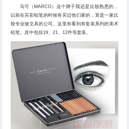
马可（MARCO）这个牌子我还是比较熟悉的，
以前在买彩铅笔的时候有买过他们家的，算是一家比
较专业做文具的公司。这里有看到有套装系列的美术
铅笔。其中包括19、21、12件等套装。