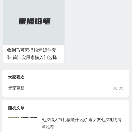
收到马可素描铅笔19件套
装 简洁实用素描入门选择
大家喜欢
暂无更新
08/09
随机文章
七夕情人节礼物送什么好 送女友七夕礼物清
单推荐