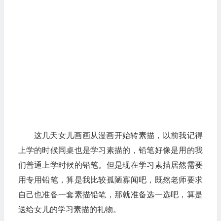
这几天女儿画画从漫画开始转素描，以前我记得
上学的时候同桌也是学习素描的，铅笔好像是用的我
们普通上学时候的铅笔。但是现在学习素描居然需要
用专用铅笔，算是我比较孤陋寡闻吧，既然老师要求
自己也准备一套素描铅笔，那就准备选一选吧，算是
送给女儿的学习素描的礼物。