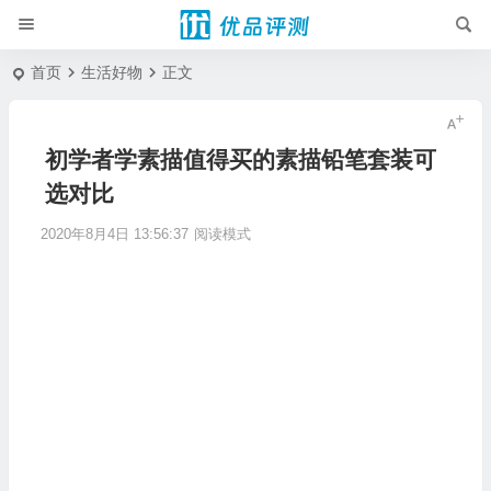
首页
生活好物
正文
初学者学素描值得买的素描铅笔套装可
选对比
2020年8月4日 13:56:37
阅读模式