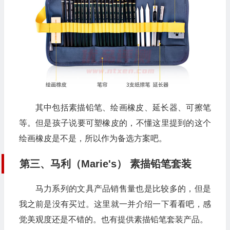
其中包括素描铅笔、绘画橡皮、延长器、可擦笔
等。但是孩子说要可塑橡皮的，不懂这里提到的这个
绘画橡皮是不是，所以作为备选方案吧。
第三、马利（Marie's） 素描铅笔套装
马力系列的文具产品销售量也是比较多的，但是
我之前是没有买过。这里就一并介绍一下看看吧，感
觉美观度还是不错的。也有提供素描铅笔套装产品。