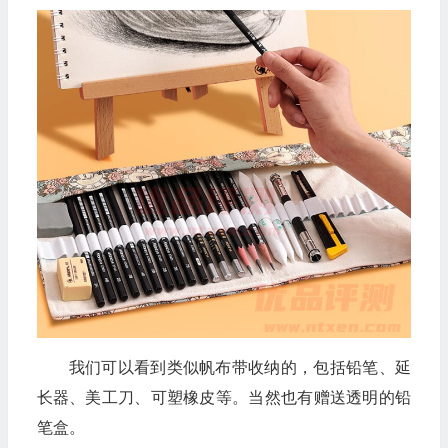
我们可以看到类似帆布带收纳的，包括铅笔、延
长器、美工刀、可塑橡皮等。当然也有赠送透明的铅
笔盒。