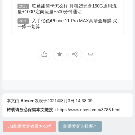
联通甜筒卡怎么样 月租29元含150G通用流
2025
量+100G定向流量+500分钟通话
入手亿色iPhone 11 Pro MAX高清全屏膜 买
2020
一赠一划算
本文由
Alexer
发表于2021年8月3日 14:38:09
转载请务必保留本文链接：
https://www.ntxen.com/3785.html
JM防晒喷雾效果怎么样
防晒喷雾选择哪个