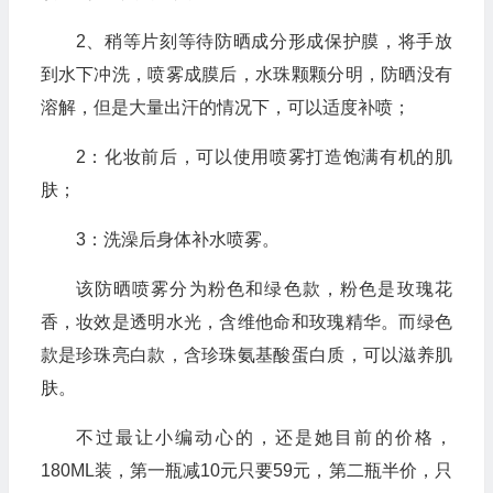
2、稍等片刻等待防晒成分形成保护膜，将手放
到水下冲洗，喷雾成膜后，水珠颗颗分明，防晒没有
溶解，但是大量出汗的情况下，可以适度补喷；
2：化妆前后，可以使用喷雾打造饱满有机的肌
肤；
3：洗澡后身体补水喷雾。
该防晒喷雾分为粉色和绿色款，粉色是玫瑰花
香，妆效是透明水光，含维他命和玫瑰精华。而绿色
款是珍珠亮白款，含珍珠氨基酸蛋白质，可以滋养肌
肤。
不过最让小编动心的，还是她目前的价格，
180ML装，第一瓶减10元只要59元，第二瓶半价，只