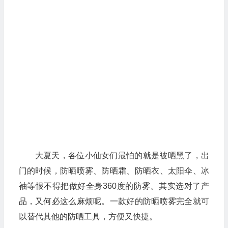
大夏天，各位小仙女们最怕的就是被晒黑了，出
门的时候，防晒喷雾、防晒霜、防晒衣、太阳伞、冰
袖等恨不得把做好全身360度的防雾。其实选对了产
品，又何必这么麻烦呢。一款好的防晒喷雾完全就可
以替代其他的防晒工具，方便又快捷。