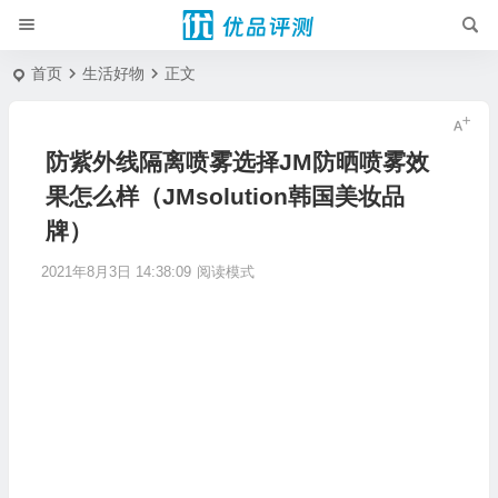
首页
生活好物
正文
防紫外线隔离喷雾选择JM防晒喷雾效
果怎么样（JMsolution韩国美妆品
牌）
2021年8月3日 14:38:09
阅读模式