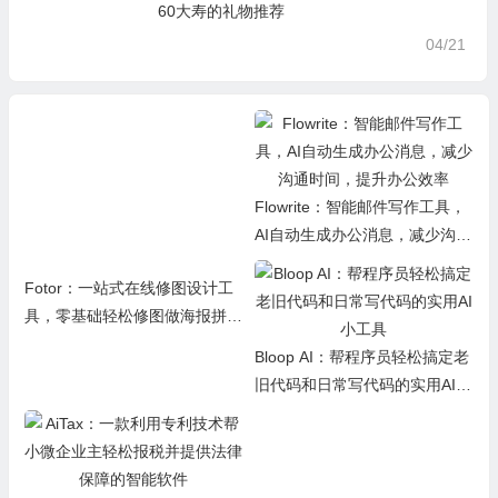
60大寿的礼物推荐
04/21
Fotor：一站式在线修图设计工
Flowrite：智能邮件写作工具，
具，零基础轻松修图做海报拼图
AI自动生成办公消息，减少沟通
文创内容
时间，提升办公效率