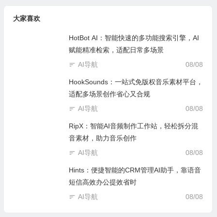
大家喜欢
HotBot AI：智能快速的多功能搜索引擎，AI
赋能精准检索，适配日常多场景
AI导航
08/08
HookSounds：一站式免版权音乐素材平台，
适配多场景创作省心又合规
AI导航
08/08
RipX：智能AI音频制作工作站，轻松拆分混
音素材，助力音乐创作
AI导航
08/08
Hints：便捷智能的CRM管理AI助手，靠语音
短信高效办公提效省时
AI导航
08/08