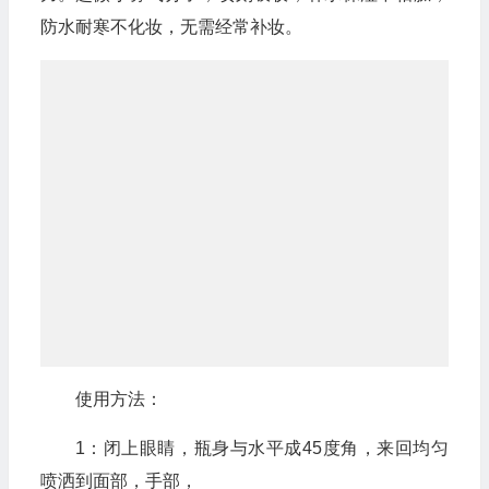
防水耐寒不化妆，无需经常补妆。
使用方法：
1：闭上眼睛，瓶身与水平成45度角，来回均匀
喷洒到面部，手部，