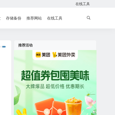
在线工具
发
存储备份
推荐网站
在线工具
推荐活动