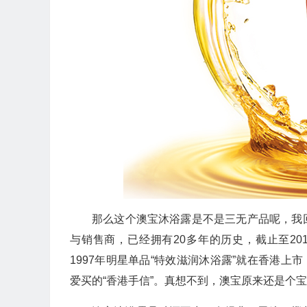
那么这个澳宝沐浴露是不是三无产品呢，我
与销售商，已经拥有20多年的历史，截止至201
1997年明星单品“特效滋润沐浴露”就在香港上
爱买的“香港手信”。真想不到，澳宝原来还是个