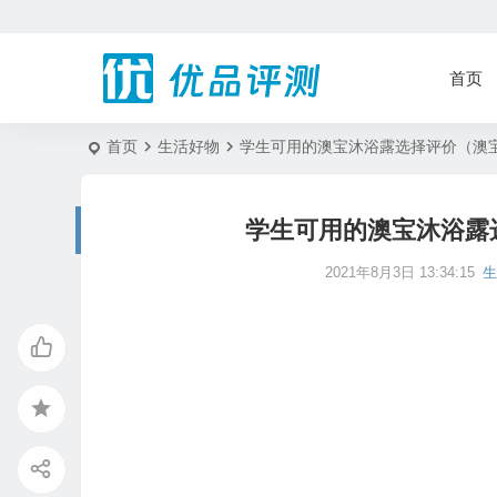
首页
首页
生活好物
学生可用的澳宝沐浴露选择评价（澳
学生可用的澳宝沐浴露
2021年8月3日 13:34:15