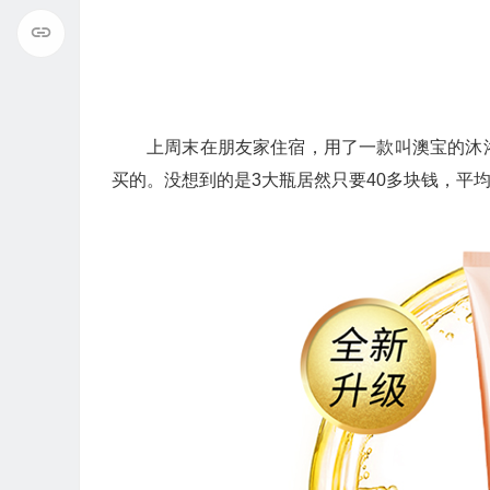
上周末在朋友家住宿，用了一款叫澳宝的沐
买的。没想到的是3大瓶居然只要40多块钱，平