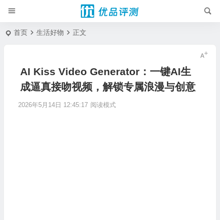
首页
生活好物
正文
AI Kiss Video Generator：一键AI生
成逼真接吻视频，解锁专属浪漫与创意
2026年5月14日 12:45:17
阅读模式