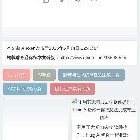
本文由
Alexer
发表于2026年5月14日 12:45:17
转载请务必保留本文链接：
https://www.ntxen.com/15698.html
生活好物
AI导航
趣味与创意的AI视频生成工具
AI定制化接吻视频
图片生产接吻视频