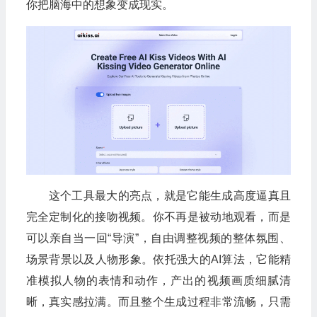
你把脑海中的想象变成现实。
这个工具最大的亮点，就是它能生成高度逼真且
完全定制化的接吻视频。你不再是被动地观看，而是
可以亲自当一回“导演”，自由调整视频的整体氛围、
场景背景以及人物形象。依托强大的AI算法，它能精
准模拟人物的表情和动作，产出的视频画质细腻清
晰，真实感拉满。而且整个生成过程非常流畅，只需