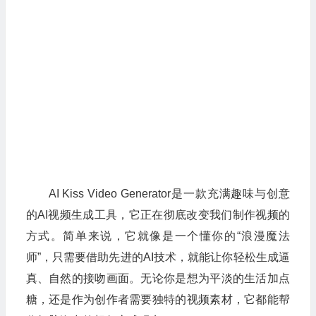
AI Kiss Video Generator是一款充满趣味与创意
的AI视频生成工具，它正在彻底改变我们制作视频的
方式。简单来说，它就像是一个懂你的“浪漫魔法
师”，只需要借助先进的AI技术，就能让你轻松生成逼
真、自然的接吻画面。无论你是想为平淡的生活加点
糖，还是作为创作者需要独特的视频素材，它都能帮