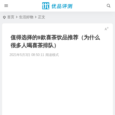
首页
生活好物
正文
值得选择的9款喜茶饮品推荐（为什么
很多人喝喜茶排队）
2021年5月3日 08:50:11
阅读模式