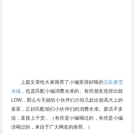
上篇文章给大家推荐了小编觉得好喝的
五款蜜雪
冰城
，也是匹配小编消费水准的。有些朋友觉得比较
LOW，那么今天就给小伙伴们介绍几款比较高大上的
喜茶，正好匹配咱们小伙伴们的消费水准。废话不多
说，直接上干货。（有些是小编喝过的，有些是小编
没喝过的，来自于广大网友的推荐。）