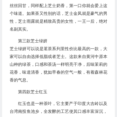
丝丝回甘，同样配上芝士奶香，第一口你就会爱上这
个味道。如果茶又性别的话，芝士金凤就是豪气的男
性，芝士雨露就是精致高贵的女性，一王一后，绝对
名副其实。
第三款芝士绿妍
芝士绿妍可以说是茗茶系列里性价比最高的一款，大
家可以自由选择低脂或者芝士。这款来自黄河中原本
山种的绿茶，口感和茶汤一样明亮干净，后味茉莉的
花香，味道清香，犹如早春的空气一般，有着森林花
香的气息。
第四款芝士红玉
红玉也是一种茶叶，它主要产于印度大吉岭以及
台湾南投鱼池乡，全发酵的工艺使其口感丰富深沉，