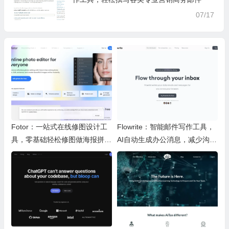
07/17
Fotor：一站式在线修图设计工
Flowrite：智能邮件写作工具，
具，零基础轻松修图做海报拼图
AI自动生成办公消息，减少沟通
文创内容
时间，提升办公效率