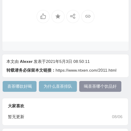
本文由
Alexer
发表于2021年5月3日 08:50:11
转载请务必保留本文链接：
https://www.ntxen.com/2011.html
喜茶哪款好喝
为什么喜茶排队
喝喜茶哪个饮品好
大家喜欢
暂无更新
08/06