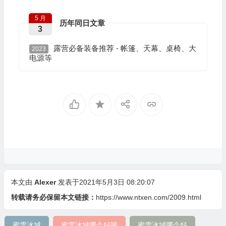
5 月
历年同日文章
3
露营必备装备推荐 - 帐篷、天幕、桌椅、大
2023
电源等
本文由
Alexer
发表于2021年5月3日 08:20:07
转载请务必保留本文链接：
https://www.ntxen.com/2009.html
蜜雪冰城
蜜雪冰城哪个好喝
蜜雪冰城哪个好