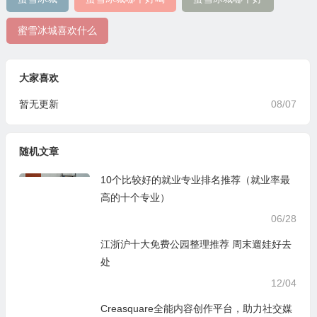
蜜雪冰城喜欢什么
大家喜欢
暂无更新
08/07
随机文章
10个比较好的就业专业排名推荐（就业率最
高的十个专业）
06/28
江浙沪十大免费公园整理推荐 周末遛娃好去
处
12/04
Creasquare全能内容创作平台，助力社交媒