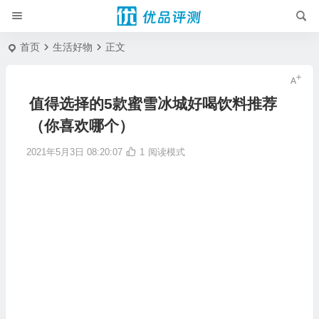
首页
生活好物
正文
值得选择的5款蜜雪冰城好喝饮料推荐
（你喜欢哪个）
2021年5月3日 08:20:07
1
阅读模式