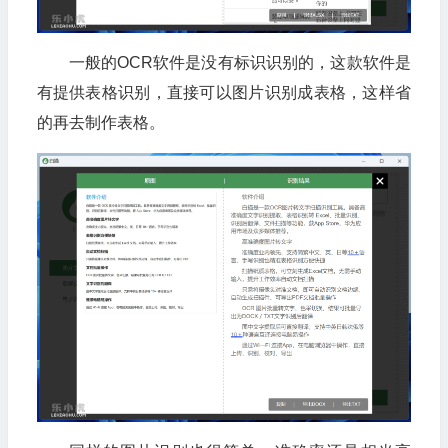
一般的OCR软件是没有标识识别的，这款软件是
有提供表格识别，直接可以图片识别成表格，这样省
的再去制作表格。