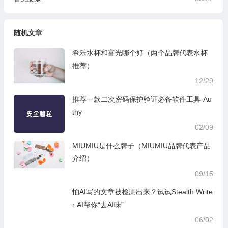
随机文章
希乐水杯和富光哪个好（两个品牌代表水杯
推荐）
12/29
推荐一款二次密码保护验证必备软件工具-Au
thy
02/09
MIUMIU是什么牌子（MIUMIU品牌代表产品
介绍）
09/15
怕AI写的文章被检测出来？试试Stealth Write
r AI帮你“去AI味”
06/02