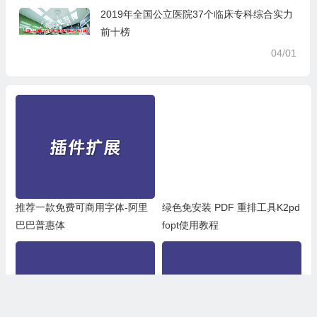
2019年全国公立医院37个临床专科综合实力
前十榜
04/01
推荐一款免费可商用字体-阿里
绿色免安装 PDF 重排工具K2pd
巴巴普惠体
fopt使用教程