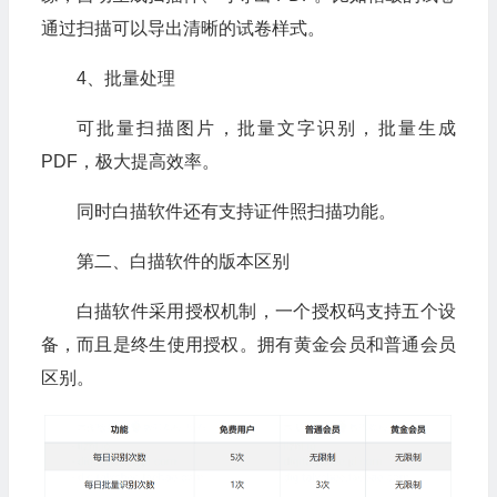
通过扫描可以导出清晰的试卷样式。
4、批量处理
可批量扫描图片，批量文字识别，批量生成
PDF，极大提高效率。
同时白描软件还有支持证件照扫描功能。
第二、白描软件的版本区别
白描软件采用授权机制，一个授权码支持五个设
备，而且是终生使用授权。拥有黄金会员和普通会员
区别。