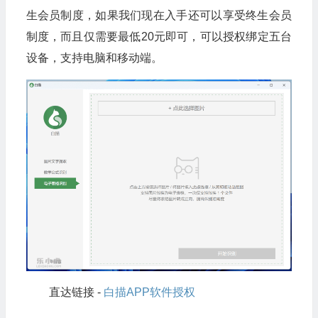
生会员制度，如果我们现在入手还可以享受终生会员
制度，而且仅需要最低20元即可，可以授权绑定五台
设备，支持电脑和移动端。
直达链接 -
白描APP软件授权