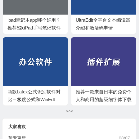
ipad笔记本app哪个好用？
UltraEdit全平台文本编辑器
推荐5款iPad手写笔记软件
介绍和激活码申请
两款Latex公式识别软件对
推荐一款来自日本的免费个
比 – 极度公式和WinEdt
人和商用的超级细字体下载
大家喜欢
暂无更新
08/07