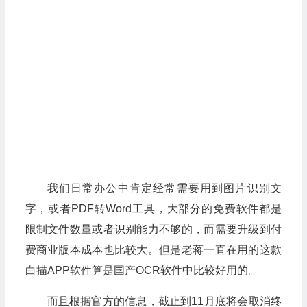
我们日常办公中肯定经常需要用到图片识别文
字，或者PDF转Word工具，大部分的免费软件都是
限制文件数量或者识别能力不够的，而需要升级到付
费商业版本成本也比较大。但是老蒋一直在用的这款
白描APP软件算是国产OCR软件中比较好用的。
而且根据官方的信息，截止到11月底将会取消终