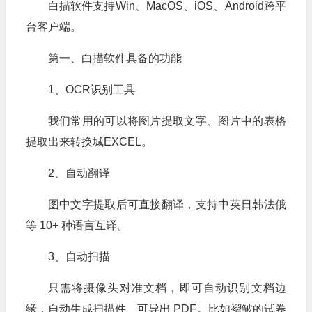
白描软件支持Win、MacOS、iOS、Android跨平
台客户端。
第一、白描软件具备的功能
1、OCR识别工具
我们常用的可以将图片提取文字、图片中的表格
提取出来转换城EXCEL。
2、自动翻译
图中文字提取后可直接翻译，支持中英日韩法俄
等 10+ 种语言互译。
3、自动扫描
只需将摄像头对准文档，即可自动识别文档边
缘，自动生成扫描件、可导出 PDF。比如褶皱的试卷