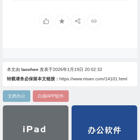
本文由
laochen
发表于2026年1月19日 20:02:32
转载请务必保留本文链接：
https://www.ntxen.com/14101.html
文档办公
白描APP软件