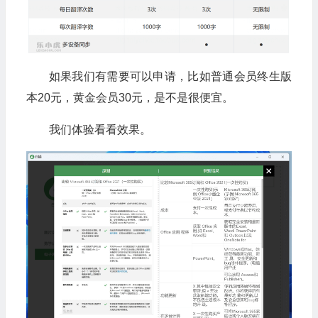
如果我们有需要可以申请，比如普通会员终生版
本20元，黄金会员30元，是不是很便宜。
我们体验看看效果。