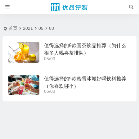
2021-5-3 - 优品评测
首页
2021
05
03
值得选择的9款喜茶饮品推荐（为什么
很多人喝喜茶排队）
05/03
值得选择的5款蜜雪冰城好喝饮料推荐
（你喜欢哪个）
05/03