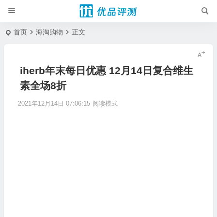
首页
海淘购物
正文
iherb年末每日优惠 12月14日复合维生
素全场8折
2021年12月14日 07:06:15
阅读模式