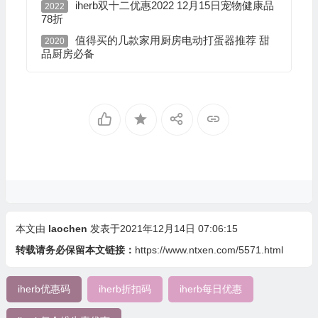
iherb双十二优惠2022 12月15日宠物健康品
2022
78折
值得买的几款家用厨房电动打蛋器推荐 甜
2020
品厨房必备
本文由
laochen
发表于2021年12月14日 07:06:15
转载请务必保留本文链接：
https://www.ntxen.com/5571.html
iherb优惠码
iherb折扣码
iherb每日优惠