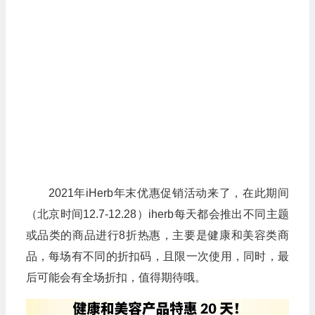
2021年iHerb年末优惠促销活动来了，在此期间
（北京时间12.7-12.28）iherb每天都会推出不同主题
或品类的商品进行8折热惠，主要是健康和美容类商
品，每场有不同的折扣码，且限一次使用，同时，最
后可能会有全场折扣，值得期待哦。