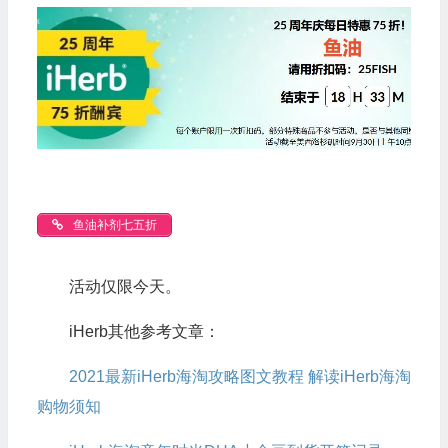
鱼油补剂七五折
活动仅限今天。
iHerb其他参考文章：
2021最新iHerb海淘攻略图文教程 解读iHerb海淘
购物须知