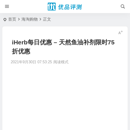
首页
海淘购物
正文
iHerb每日优惠 – 天然鱼油补剂限时75
折优惠
2021年9月30日 07:53:25
阅读模式