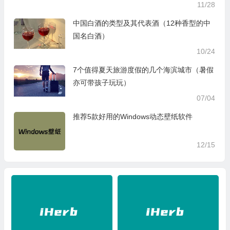
11/28
中国白酒的类型及其代表酒（12种香型的中
国名白酒）
10/24
7个值得夏天旅游度假的几个海滨城市（暑假
亦可带孩子玩玩）
07/04
推荐5款好用的Windows动态壁纸软件
12/15