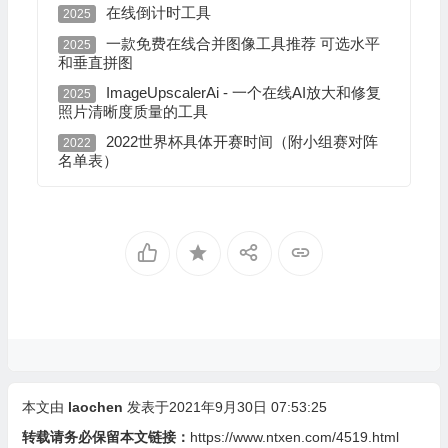
在线倒计时工具
2025
一款免费在线合并图像工具推荐 可选水平
2025
和垂直拼图
ImageUpscalerAi - 一个在线AI放大和修复
2025
照片清晰度质量的工具
2022世界杯具体开赛时间（附小组赛对阵
2022
名单表）
本文由
laochen
发表于2021年9月30日 07:53:25
转载请务必保留本文链接：
https://www.ntxen.com/4519.html