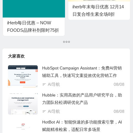
iherb年末每日优惠 12月14
日复合维生素全场8折
iHerb每日优惠 – NOW
FOODS品牌补剂限时75折
优惠
大家喜欢
HubSpot Campaign Assistant：免费AI营销
辅助工具，快速写文案提效优化营销工作
AI导航
08/08
Hubble：实用高效的产品用户研究平台，助
力团队轻松调研优化产品
AI导航
08/08
HotBot AI：智能快速的多功能搜索引擎，AI
赋能精准检索，适配日常多场景