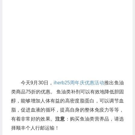
今天9月30日，
iherb25周年庆优惠活动
推出鱼油
类商品75折的优惠。 鱼油类补剂可以有效地降低胆固
醇，能够增加人体有益的高密度脂蛋白，可以调节血
脂，促进血液的循环，提高自身的整体免疫力等等，
有着非常好的效果。
注意
：购买鱼油类营养品，请选
择顺丰个人行邮运输！