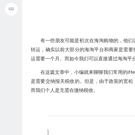
有一些朋友可能是初次在海淘购物的，他们
转运，确实以前大部分的海淘平台和商家是需要
运需要一个月。而如今我们可以直接通过海淘平
在这篇文章中，小编就来聊聊我们常用的iH
是需要交纳报关税收的。但是，由于政策的宽松
而我们个人是无需在缴纳税收。