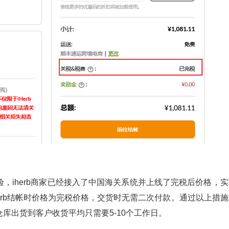
，iherb商家已经接入了中国海关系统并上线了完税后价格，实
erb结帐时价格为完税价格，交货时无需二次付款。通过以上措施
库出货到客户收货平均只需要5-10个工作日。