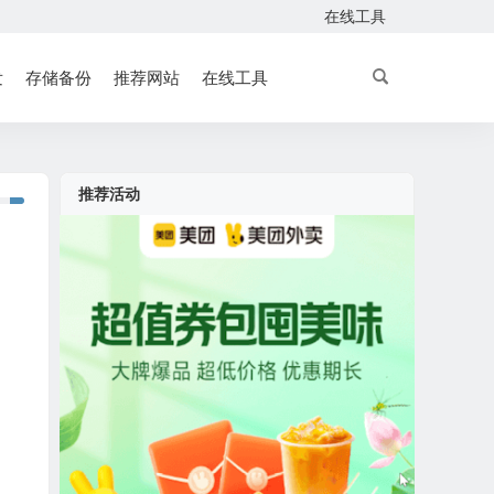
在线工具
发
存储备份
推荐网站
在线工具
推荐活动