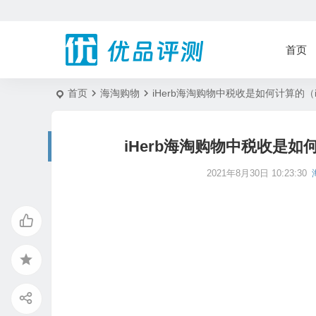
首页
首页
海淘购物
iHerb海淘购物中税收是如何计算的（
iHerb海淘购物中税收是如
2021年8月30日 10:23:30