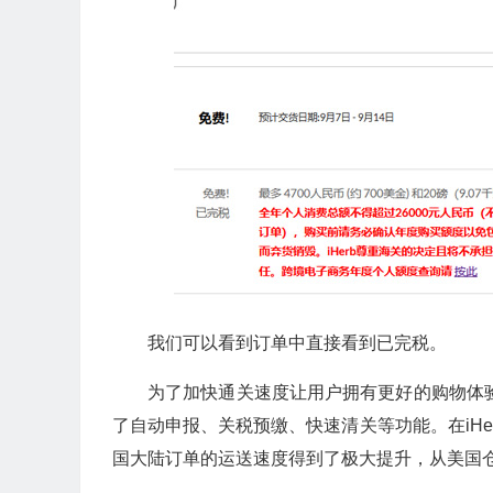
我们可以看到订单中直接看到已完税。
为了加快通关速度让用户拥有更好的购物体验
了自动申报、关税预缴、快速清关等功能。在iH
国大陆订单的运送速度得到了极大提升，从美国仓