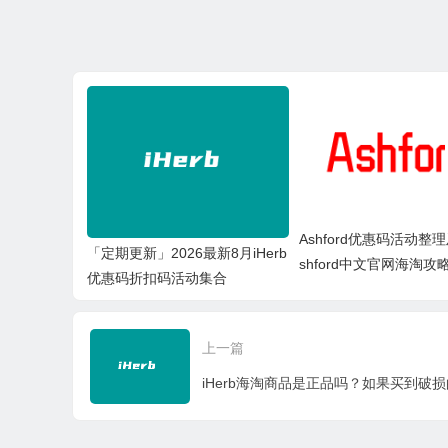
Ashford优惠码活动整
「定期更新」2026最新8月iHerb
shford中文官网海淘攻略
优惠码折扣码活动集合
上一篇