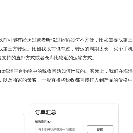
以前可能有经历过或者听说过运输如何不方便，比如需要找第三
找第三方转运。比如我以前也有过，转运的周期太长，买个手机
台支持的直邮方式或者仓库比较近的运输方式。
erb海淘平台购物中的税收问题如何计算的。实际上，我们在海淘
，以及商家的策略，一般直接将税收都直接打入到产品的价格中