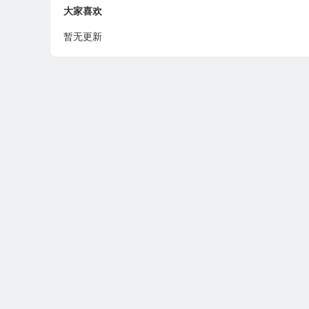
大家喜欢
暂无更新