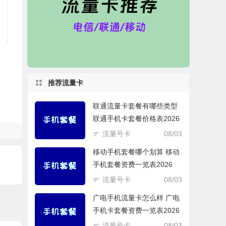
推荐流量卡
联通流量卡套餐有哪些类型
联通手机卡套餐价格表2026
流量号卡
08/03
移动手机套餐哪个划算 移动
手机套餐资费一览表2026
流量号卡
08/03
广电手机流量卡怎么样 广电
手机卡套餐资费一览表2026
流量号卡
08/03