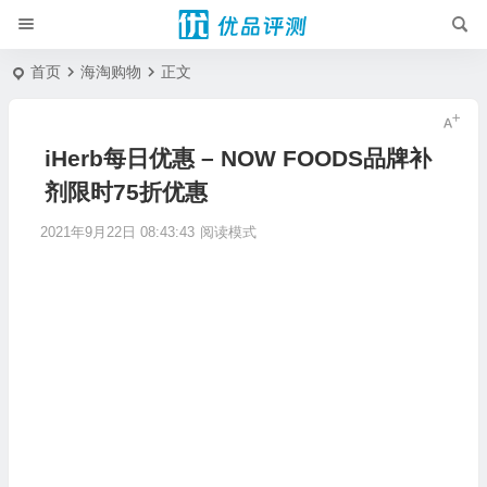
首页
海淘购物
正文
iHerb每日优惠 – NOW FOODS品牌补
剂限时75折优惠
2021年9月22日 08:43:43
阅读模式