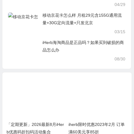
04/29
移动京花卡怎么样 月租29元含155G通用流
量+30G定向流量+只发北京
03/15
iHerb海淘商品是正品吗？如果买到破损的商
品怎么办
08/30
「定期更新」2026最新8月iHer
iherb限时优惠2023年2月 订单
b优惠码折扣码活动集合
满60美元享85折