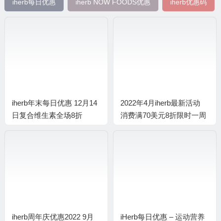
iherb每日优惠
iherb NOW FOODS优惠
iherb优惠码
iherb年末每日优惠 12月14
2022年4月iherb最新活动
日复合维生素全场8折
消费满70美元8折限时一周
iherb周年庆优惠2022 9月
iHerb每日优惠 – 运动营养