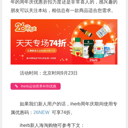
年的周年庆优惠折扣力度还是非常喜人的，感兴趣的
朋友可以关注本站，相信总有一款商品适合您需求。
活动时间：北京时间9月23日
iherb运动营养补剂优惠
如果我们新人用户的话，iherb周年庆期间使用专
属优惠码：
26NEW
可享74折。
iherb新人海淘购物可参考下文：