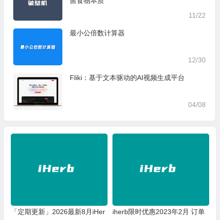
留食物本质
11/22
最小公倍数计算器
12/30
Fliki：基于文本驱动的AI视频生成平台
04/08
「定期更新」2026最新8月iHer
iherb限时优惠2023年2月 订单