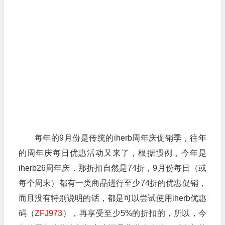
每年的9月份是传统的iherb周年庆促销季，往年
的周年庆每日优惠活动又来了，根据惯例，今年是
iherb26周年庆，那折扣自然是74折，9月份每日（或
每个周末）都有一类商品进行至少74折的优惠促销，
而且没有特别说明的话，都是可以尝试使用iherb优惠
码（
ZFJ973
），再享受至少5%的折扣的，所以，今