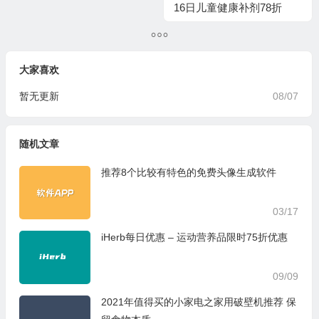
16日儿童健康补剂78折
大家喜欢
暂无更新
08/07
随机文章
推荐8个比较有特色的免费头像生成软件
03/17
iHerb每日优惠 – 运动营养品限时75折优惠
09/09
2021年值得买的小家电之家用破壁机推荐 保