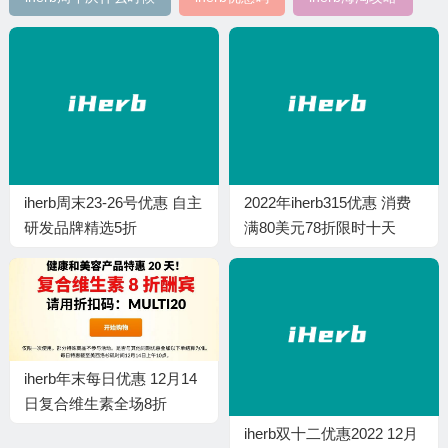
iherb周末23-26号优惠 自主
2022年iherb315优惠 消费
研发品牌精选5折
满80美元78折限时十天
iherb年末每日优惠 12月14
日复合维生素全场8折
iherb双十二优惠2022 12月