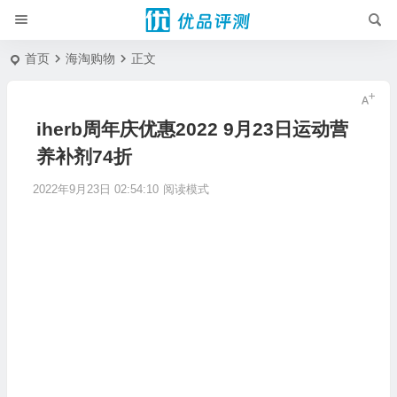
首页
海淘购物
正文
iherb周年庆优惠2022 9月23日运动营
养补剂74折
2022年9月23日 02:54:10
阅读模式