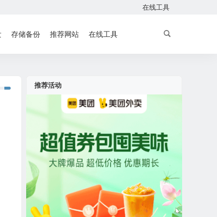
在线工具
发
存储备份
推荐网站
在线工具
推荐活动