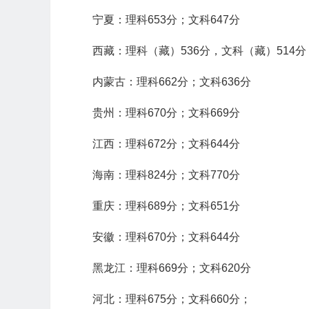
宁夏：理科653分；文科647分
西藏：理科（藏）536分，文科（藏）514分
内蒙古：理科662分；文科636分
贵州：理科670分；文科669分
江西：理科672分；文科644分
海南：理科824分；文科770分
重庆：理科689分；文科651分
安徽：理科670分；文科644分
黑龙江：理科669分；文科620分
河北：理科675分；文科660分；