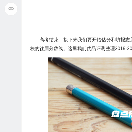
高考结束，接下来我们要开始估分和填报志
校的往届分数线。这里我们优品评测整理2019-