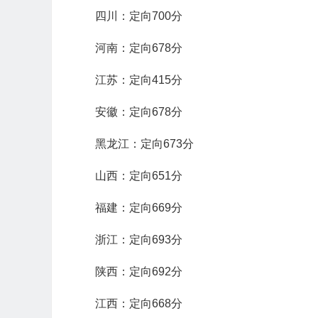
四川：定向700分
河南：定向678分
江苏：定向415分
安徽：定向678分
黑龙江：定向673分
山西：定向651分
福建：定向669分
浙江：定向693分
陕西：定向692分
江西：定向668分