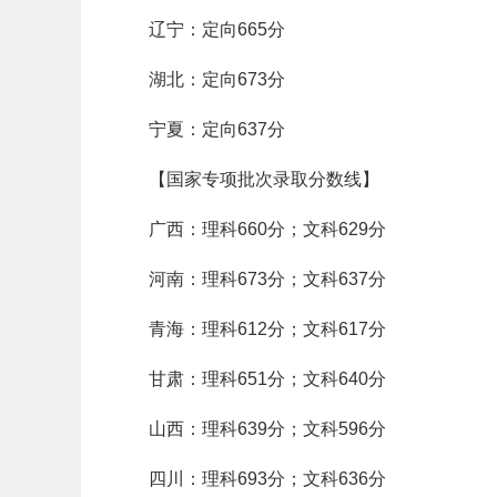
辽宁：定向665分
湖北：定向673分
宁夏：定向637分
【国家专项批次录取分数线】
广西：理科660分；文科629分
河南：理科673分；文科637分
青海：理科612分；文科617分
甘肃：理科651分；文科640分
山西：理科639分；文科596分
四川：理科693分；文科636分