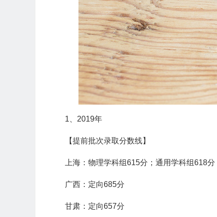
1、2019年
【提前批次录取分数线】
上海：物理学科组615分；通用学科组618分
广西：定向685分
甘肃：定向657分