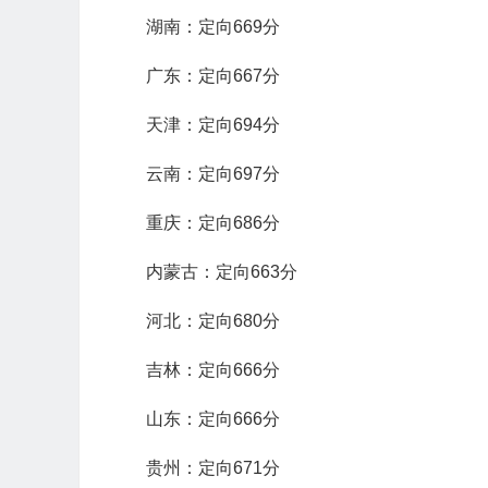
湖南：定向669分
广东：定向667分
天津：定向694分
云南：定向697分
重庆：定向686分
内蒙古：定向663分
河北：定向680分
吉林：定向666分
山东：定向666分
贵州：定向671分