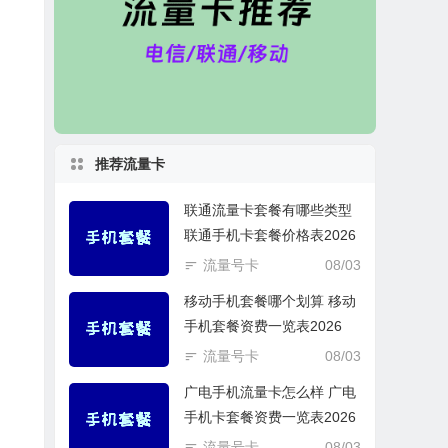
推荐流量卡
联通流量卡套餐有哪些类型
联通手机卡套餐价格表2026
流量号卡
08/03
移动手机套餐哪个划算 移动
手机套餐资费一览表2026
流量号卡
08/03
广电手机流量卡怎么样 广电
手机卡套餐资费一览表2026
流量号卡
08/03