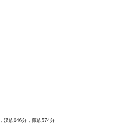
，汉族646分，藏族574分