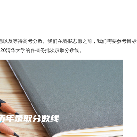
愿以及等待高考分数。我们在填报志愿之前，我们需要参考目标
2020清华大学的各省份批次录取分数线。