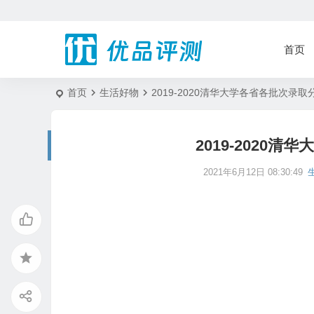
首页
首页
生活好物
2019-2020清华大学各省各批次录
2019-2020
2021年6月12日 08:30:49