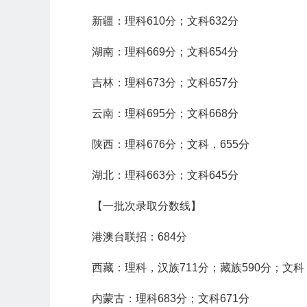
新疆：理科610分；文科632分
湖南：理科669分；文科654分
吉林：理科673分；文科657分
云南：理科695分；文科668分
陕西：理科676分；文科，655分
湖北：理科663分；文科645分
【一批次录取分数线】
港澳台联招：684分
西藏：理科，汉族711分；藏族590分；文科
内蒙古：理科683分；文科671分