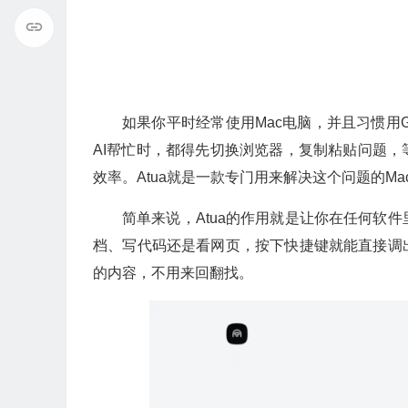
如果你平时经常使用Mac电脑，并且习惯用
AI帮忙时，都得先切换浏览器，复制粘贴问题
效率。Atua就是一款专门用来解决这个问题的Ma
简单来说，Atua的作用就是让你在任何软
档、写代码还是看网页，按下快捷键就能直接调
的内容，不用来回翻找。