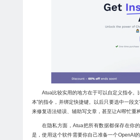
Atua比较实用的地方在于可以自定义指令。
本”的指令，并绑定快捷键。以后只要选中一段文
来修复语法错误、辅助写文章，甚至让AI帮忙重
在隐私方面，Atua把所有数据都保存在
是，使用这个软件需要你自己准备一个OpenAI的A