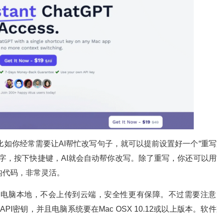
比如你经常需要让AI帮忙改写句子，就可以提前设置好一个“重写
字，按下快捷键，AI就会自动帮你改写。除了重写，你还可以用
构代码，非常灵活。
你的电脑本地，不会上传到云端，安全性更有保障。不过需要注意
PI密钥，并且电脑系统要在Mac OSX 10.12或以上版本。软