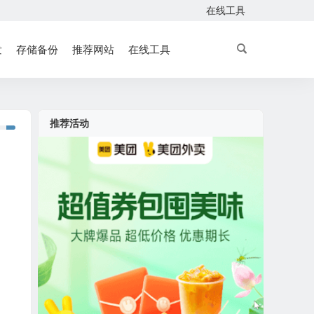
在线工具
发
存储备份
推荐网站
在线工具
推荐活动