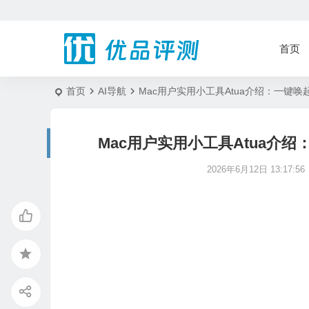
首页
首页
AI导航
Mac用户实用小工具Atua介绍：一键
Mac用户实用小工具Atua介
2026年6月12日 13:17:56