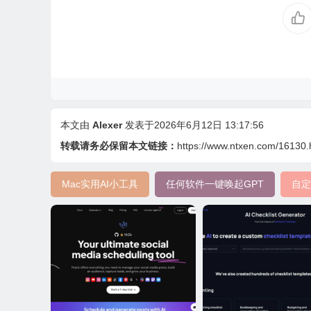
本文由
Alexer
发表于2026年6月12日 13:17:56
转载请务必保留本文链接：
https://www.ntxen.com/16130.
Mac实用AI小工具
任何软件一键唤起GPT
自定