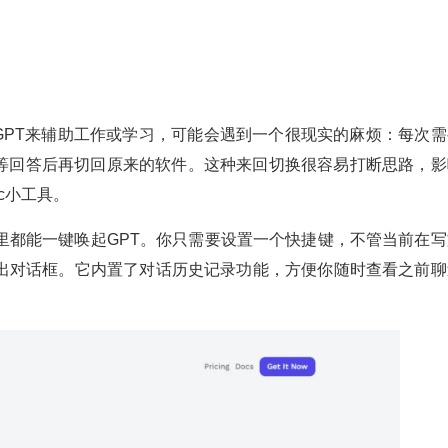
GPT来辅助工作或学习，可能会遇到一个很现实的麻烦：每次需
，等回答后再切回原来的软件。这种来回切换很容易打断思路，影
c小工具。
件里都能一键唤起GPT。你只需要设置一个快捷键，不管当前在写
出对话框。它内置了对话历史记录功能，方便你随时查看之前聊