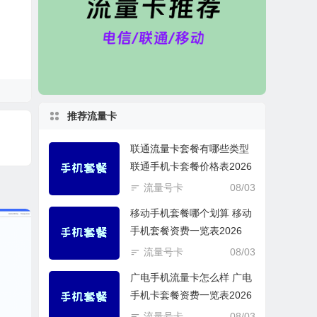
推荐流量卡
联通流量卡套餐有哪些类型
联通手机卡套餐价格表2026
流量号卡
08/03
移动手机套餐哪个划算 移动
手机套餐资费一览表2026
流量号卡
08/03
广电手机流量卡怎么样 广电
手机卡套餐资费一览表2026
流量号卡
08/03