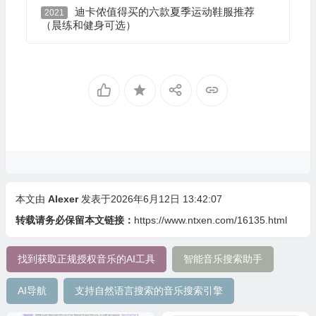
迪卡侬值得买的六款夏季运动鞋服推荐
2021
（晨练和健身可选）
本文由
Alexer
发表于2026年6月12日 13:42:07
转载请务必保留本文链接：
https://www.ntxen.com/16135.html
找到获取正规授权音乐的AI工具
智能音乐搜索助手
AI导航
支持自然语言搜索的音乐搜索引擎