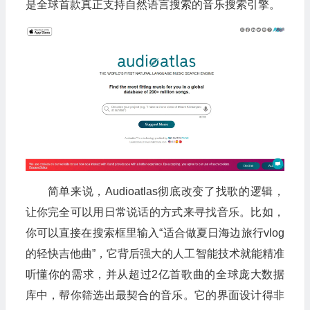
是全球首款真正支持自然语言搜索的音乐搜索引擎。
简单来说，Audioatlas彻底改变了找歌的逻辑，
让你完全可以用日常说话的方式来寻找音乐。比如，
你可以直接在搜索框里输入“适合做夏日海边旅行vlog
的轻快吉他曲”，它背后强大的人工智能技术就能精准
听懂你的需求，并从超过2亿首歌曲的全球庞大数据
库中，帮你筛选出最契合的音乐。它的界面设计得非