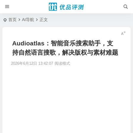
首页
AI导航
正文
Audioatlas：智能音乐搜索助手，支
持自然语言搜歌，解决版权与素材难题
2026年6月12日 13:42:07
阅读模式