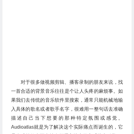
对于很多做视频剪辑、播客录制的朋友来说，找
一首合适的背景音乐往往是个让人头疼的麻烦事。如
果我们去传统的音乐软件里搜索，通常只能机械地输
入具体的歌名或者歌手名字，很难用一整句话去准确
描述自己当下想要的那种特定氛围或感觉。
Audioatlas就是为了解决这个实际痛点而诞生的，它