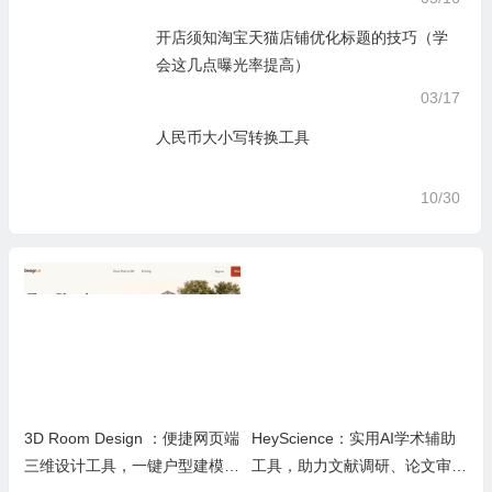
开店须知淘宝天猫店铺优化标题的技巧（学
会这几点曝光率提高）
03/17
人民币大小写转换工具
10/30
3D Room Design ：便捷网页端
HeyScience：实用AI学术辅助
三维设计工具，一键户型建模、
工具，助力文献调研、论文审阅