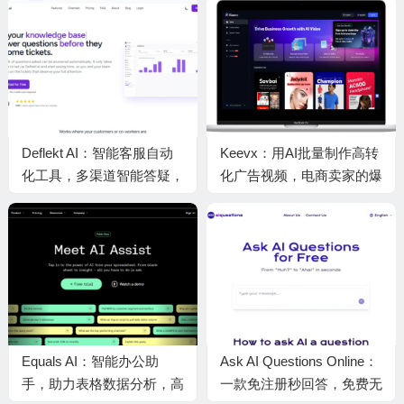
Deflekt AI：智能客服自动
Keevx：用AI批量制作高转
化工具，多渠道智能答疑，
化广告视频，电商卖家的爆
减负企业客服工单压力
款利器
Equals AI：智能办公助
Ask AI Questions Online：
手，助力表格数据分析，高
一款免注册秒回答，免费无