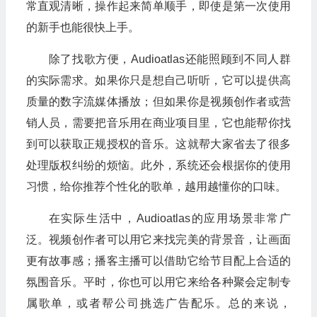
常直观清晰，操作起来简单顺手，即使是第一次使用
的新手也能很快上手。
除了找歌方便，Audioatlas还能照顾到不同人群
的实际需求。如果你只是想自己听听，它可以提供高
质量的数字流媒体播放；但如果你是视频创作者或营
销人员，需要把音乐用在商业项目里，它也能帮你找
到可以获取正规授权的音乐。这就帮大家省去了很多
处理版权纠纷的烦恼。此外，系统还会根据你的使用
习惯，给你推荐个性化的歌单，越用越懂你的口味。
在实际生活中，Audioatlas的应用场景非常广
泛。视频创作者可以用它来找完美的背景音，让画面
更有故事感；播客主播可以借助它给节目配上合适的
氛围音乐。平时，你也可以用它来给各种聚会定制专
属歌单，或者帮公司挑选广告配乐。总的来说，