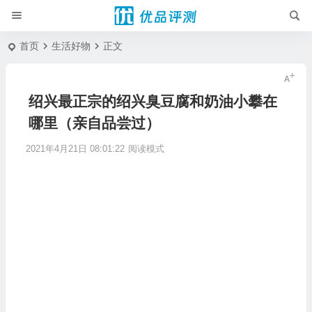
首页
生活好物
正文
绍兴最正宗的绍兴臭豆腐和奶油小攀在
哪里（亲自品尝过）
2021年4月21日 08:01:22
阅读模式