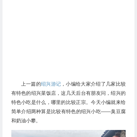
上一篇的
绍兴游记
，小编给大家介绍了几家比较
有特色的绍兴菜饭店，这几天后台有朋友问，绍兴的
特色小吃是什么，哪里的比较正宗。今天小编就来给
简单介绍两种算是比较有特色的绍兴小吃——臭豆腐
和奶油小攀。