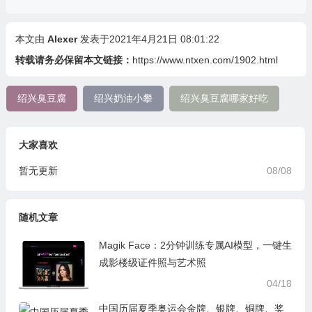
本文由
Alexer
发表于2021年4月21日 08:01:22
转载请务必保留本文链接：
https://www.ntxen.com/1902.html
绍兴臭豆腐
绍兴奶油小攀
绍兴臭豆腐哪家好吃
大家喜欢
暂无更新
08/08
随机文章
Magik Face：2分钟训练专属AI模型，一键生
成影楼级证件照与艺术照
04/18
中国历届夏季奥运会金牌、银牌、铜牌、奖