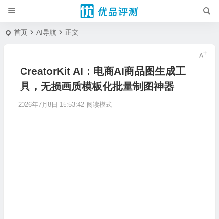
首页
AI导航
正文
CreatorKit AI：电商AI商品图生成工
具，无损画质模板化批量制图神器
2026年7月8日 15:53:42
阅读模式