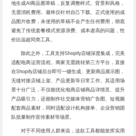
地生成AI商品图草稿，反复调整样式、背景和风格，
无需消耗费用。最终仅针对自己下载、正式使用的成
品图片收费，未使用的草稿不会产生任何费用，彻底
避免了传统套餐模式资源浪费、成本虚高的问题，性
价比远超同类工具。
除此之外，工具支持Shopify店铺深度集成，完美
适配电商运营流程。商家无需跳转第三方平台，直接
在Shopify店铺后台即可一键生成、更新商品展示图，
无缝对接店铺上架、产品更新等日常工作。其适用场
景十分广泛，不仅能优化电商店铺商品详情页、提升
产品吸引力，还能制作社交媒体营销广告图、短视频
配套商品素材，同时适配设计机构接单、企业营销团
队批量制作宣传素材等场景。
对于不同使用人群来说，这款工具都能发挥实用