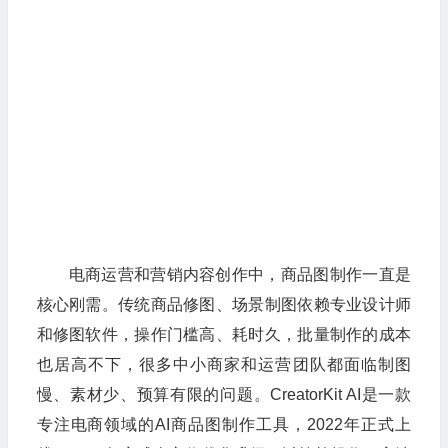
电商运营和营销内容创作中，商品图制作一直是
核心刚需。传统商品修图、场景制图依赖专业设计师
和修图软件，操作门槛高、耗时久，批量制作的成本
也居高不下，很多中小商家和运营团队都面临制图
慢、素材少、预算有限的问题。CreatorKit AI是一款
专注电商领域的AI商品图制作工具，2022年正式上