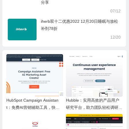
分享
07/12
iherb双十二优惠2022 12月20日睡眠与放松
补剂78折
12/20
HubSpot Campaign Assistan
Hubble：实用高效的产品用户
t：免费AI营销辅助工具，快速
研究平台，助力团队轻松调研优
写文案提效优化营销工作
化产品