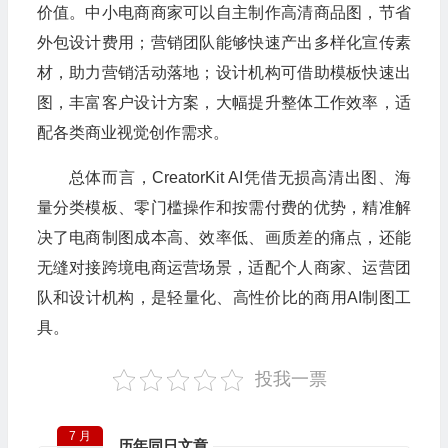
价值。中小电商商家可以自主制作高清商品图，节省
外包设计费用；营销团队能够快速产出多样化宣传素
材，助力营销活动落地；设计机构可借助模板快速出
图，丰富客户设计方案，大幅提升整体工作效率，适
配各类商业视觉创作需求。
总体而言，CreatorKit AI凭借无损高清出图、海
量分类模板、零门槛操作和按需付费的优势，精准解
决了电商制图成本高、效率低、画质差的痛点，还能
无缝对接跨境电商运营场景，适配个人商家、运营团
队和设计机构，是轻量化、高性价比的商用AI制图工
具。
投我一票
7 月
历年同日文章