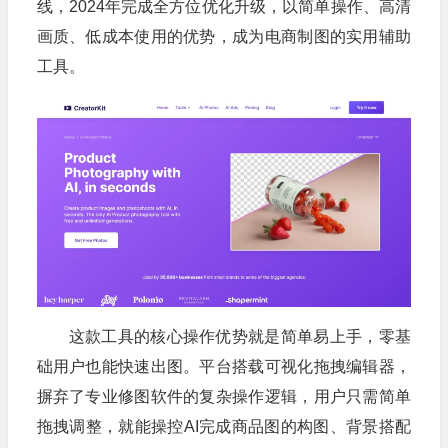
线，2024年完成全方位优化升级，以简单操作、高清
画质、低成本使用的优势，成为电商制图的实用辅助
工具。
这款工具的核心操作优势就是简单易上手，零基
础用户也能快速出图。平台搭载可视化拖拽编辑器，
摒弃了专业修图软件的复杂操作逻辑，用户只需简单
拖拽调整，就能操控AI完成商品图的构图、背景搭配