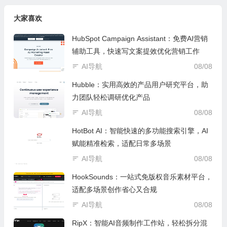
大家喜欢
HubSpot Campaign Assistant：免费AI营销
辅助工具，快速写文案提效优化营销工作
AI导航
08/08
Hubble：实用高效的产品用户研究平台，助
力团队轻松调研优化产品
AI导航
08/08
HotBot AI：智能快速的多功能搜索引擎，AI
赋能精准检索，适配日常多场景
AI导航
08/08
HookSounds：一站式免版权音乐素材平台，
适配多场景创作省心又合规
AI导航
08/08
RipX：智能AI音频制作工作站，轻松拆分混