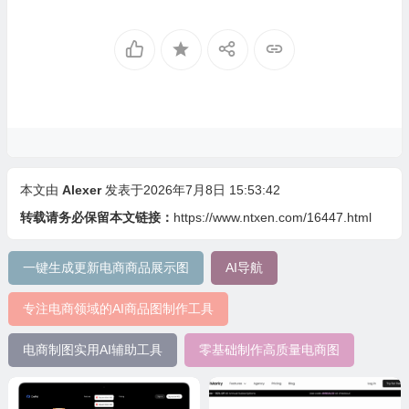
本文由
Alexer
发表于2026年7月8日 15:53:42
转载请务必保留本文链接：
https://www.ntxen.com/16447.html
一键生成更新电商商品展示图
AI导航
专注电商领域的AI商品图制作工具
电商制图实用AI辅助工具
零基础制作高质量电商图