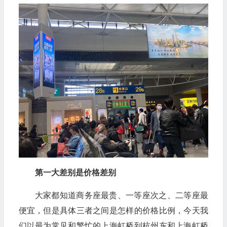
第一大差别是价格差别
大家都知道商务座最贵、一等座次之、二等座最
便宜，但是具体三者之间是怎样的价格比例，今天我
们以最为常见和繁忙的上海虹桥到杭州东和上海虹桥