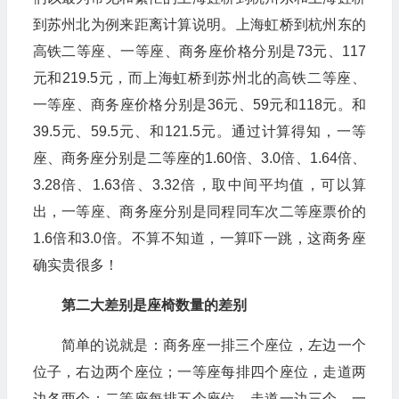
到苏州北为例来距离计算说明。上海虹桥到杭州东的
高铁二等座、一等座、商务座价格分别是73元、117
元和219.5元，而上海虹桥到苏州北的高铁二等座、
一等座、商务座价格分别是36元、59元和118元。和
39.5元、59.5元、和121.5元。通过计算得知，一等
座、商务座分别是二等座的1.60倍、3.0倍、1.64倍、
3.28倍、1.63倍、3.32倍，取中间平均值，可以算
出，一等座、商务座分别是同程同车次二等座票价的
1.6倍和3.0倍。不算不知道，一算吓一跳，这商务座
确实贵很多！
第二大差别是座椅数量的差别
简单的说就是：商务座一排三个座位，左边一个
位子，右边两个座位；一等座每排四个座位，走道两
边各两个；二等座每排五个座位，走道一边三个，一