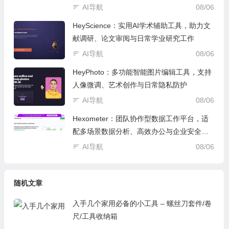
设计
AI导航
08/06
HeyScience：实用AI学术辅助工具，助力文
献调研、论文审阅与日常学业研究工作
AI导航
08/06
HeyPhoto：多功能智能图片编辑工具，支持
人像微调、艺术创作与日常隐私防护
AI导航
08/06
Hexometer：团队协作型数据工作平台，适
配多场景数据分析、高效办公与企业安全管
控
AI导航
08/06
随机文章
入手几个家用必备的小工具 – 螺丝刀套件/卷
尺/工具收纳箱