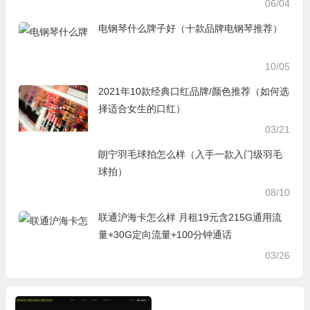
06/04
电钢琴什么牌子好（十款品牌电钢琴推荐）
10/05
2021年10款经典口红品牌/颜色推荐（如何选
择适合女生的口红）
03/21
朗宁羽毛球拍怎么样（入手一款入门级羽毛
球拍）
08/10
联通沪海卡怎么样 月租19元含215G通用流
量+30G定向流量+100分钟通话
03/26