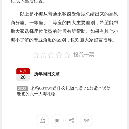
位底下靠后位置。
以上是小编从普通乘客感受角度总结出来的高铁
商务座、一等座、二等座的四大主要差别，希望能帮
助大家选择座位类型的时候有所帮助。如果有其他小
编不了解的专业角度的区别，也欢迎大家留言指导。
投我一票
4 月
历年同日文章
20
老爸60大寿送什么礼物合适？5款适合送给
2023
老爸的六十大寿礼物