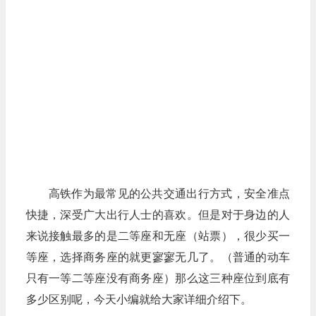
高铁作为最常见的公共交通出行方式，安全准点
快捷，深受广大出行人士的喜欢。但是对于身边的人
来说接触最多的是二等座和无座（站票），很少买一
等座，选择商务座的就更寥寥无几了。（普通的动车
只有一等二等座没有商务座）那么这三种座位到底有
多少区别呢，今天小编就给大家详细介绍下。