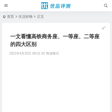
首页
生活好物
正文
一文看懂高铁商务座、一等座、二等座
的四大区别
2021年4月20日 09:01:20
阅读模式