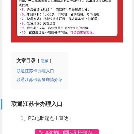
文章目录
隐藏
联通江苏卡办理入口
联通江苏卡套餐详情介绍
联通江苏卡办理入口
1、PC电脑端点击直达：
直达地址 - 联通江苏卡申请入口