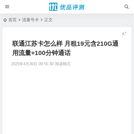
首页
流量号卡
正文
联通江苏卡怎么样 月租19元含210G通
用流量+100分钟通话
2025年4月30日 09:55:30
阅读模式