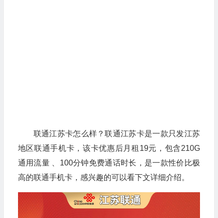
联通江苏卡怎么样？联通江苏卡是一款只发江苏
地区联通手机卡，该卡优惠后月租19元，包含210G
通用流量 、100分钟免费通话时长，是一款性价比极
高的联通手机卡，感兴趣的可以看下文详细介绍。