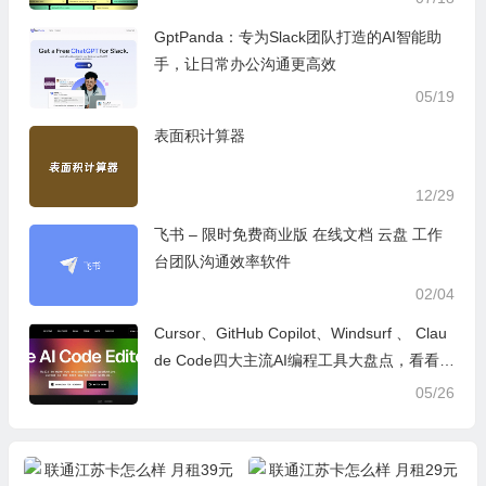
GptPanda：专为Slack团队打造的AI智能助
手，让日常办公沟通更高效
05/19
表面积计算器
12/29
飞书 – 限时免费商业版 在线文档 云盘 工作
台团队沟通效率软件
02/04
Cursor、GitHub Copilot、Windsurf 、 Clau
de Code四大主流AI编程工具大盘点，看看哪
款更适合你
05/26