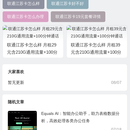
联通江苏卡怎么样
联通江苏卡好不好
联通江苏卡怎么办理
联通江苏卡19元套餐详情
联通江苏卡怎么样 月租29
联通江苏卡怎么样 月租39
元含210G通用流量+100分
元含210G通用流量+100分
钟通话
钟通话
大家喜欢
暂无更新
08/07
随机文章
Equals AI：智能办公助手，助力表格数据分
析，高效处理各类办公任务
07/18