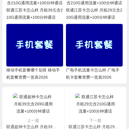
联通江苏卡怎么样 月租39元含2
联通江苏卡怎么样 月租29元含2
10G通用流量+100分钟通话
10G通用流量+100分钟通话
移动手机套餐哪个划算 移动手
广电手机流量卡怎么样 广电手
机套餐资费一览表2026
机卡套餐资费一览表2026
上一篇
下一篇
联通超神卡怎么样 月租39元含269G通用流量+100分钟通话
联通江苏卡怎么样 月租29元含210G通用流量+100分钟通话