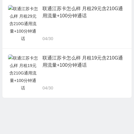
联通江苏卡怎么样 月租29元含210G通
用流量+100分钟通话
04/30
联通江苏卡怎么样 月租19元含210G通
用流量+100分钟通话
04/30