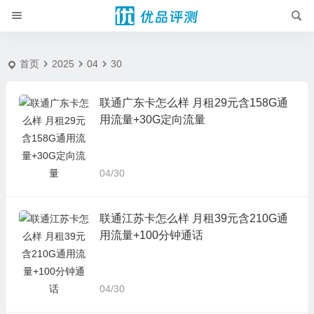
2025-4-30 - 优品评测
首页
2025
04
30
联通广东卡怎么样 月租29元含158G通
用流量+30G定向流量
04/30
联通江苏卡怎么样 月租39元含210G通
用流量+100分钟通话
04/30