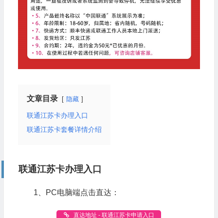
文章目录
隐藏
联通江苏卡办理入口
联通江苏卡套餐详情介绍
联通江苏卡办理入口
1、PC电脑端点击直达：
直达地址 - 联通江苏卡申请入口