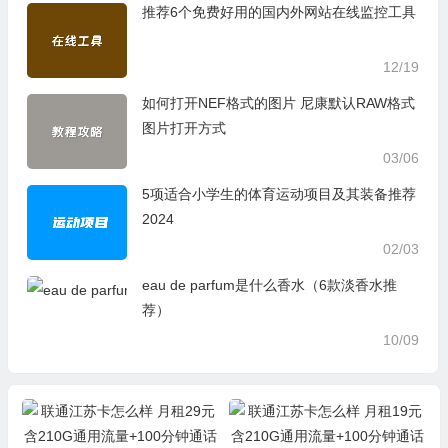
推荐6个免费好用的国内外网站在线监控工具
12/19
如何打开NEF格式的图片 尼康默认RAW格式
图片打开方式
03/06
5项适合小学生的体育运动项目及其装备推荐
2024
02/03
eau de parfum是什么香水（6款淡香水推
荐）
10/09