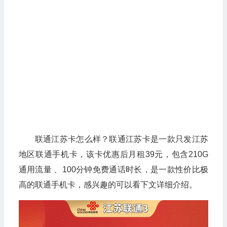
联通江苏卡怎么样？联通江苏卡是一款只发江苏
地区联通手机卡，该卡优惠后月租39元，包含210G
通用流量 、100分钟免费通话时长，是一款性价比极
高的联通手机卡，感兴趣的可以看下文详细介绍。