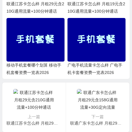
联通江苏卡怎么样 月租29元含2
联通江苏卡怎么样 月租19元含2
10G通用流量+100分钟通话
10G通用流量+100分钟通话
移动手机套餐哪个划算 移动手
广电手机流量卡怎么样 广电手
机套餐资费一览表2026
机卡套餐资费一览表2026
上一篇
下一篇
联通江苏卡怎么样 月租29元含210G通用流量+100分钟通话
联通广东卡怎么样 月租29元含158G通用流量+30G定向流量