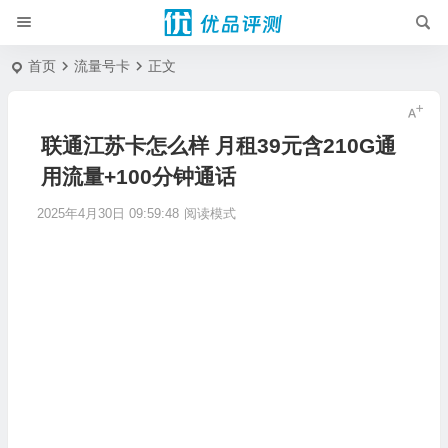
首页
流量号卡
正文
联通江苏卡怎么样 月租39元含210G通
用流量+100分钟通话
2025年4月30日 09:59:48
阅读模式