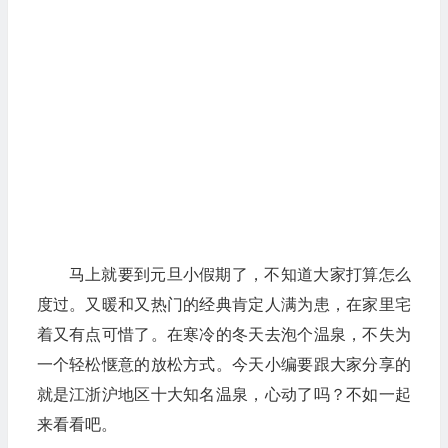
马上就要到元旦小假期了，不知道大家打算怎么
度过。又暖和又热门的经典肯定人满为患，在家里宅
着又有点可惜了。在寒冷的冬天去泡个温泉，不失为
一个轻松惬意的放松方式。今天小编要跟大家分享的
就是江浙沪地区十大知名温泉，心动了吗？不如一起
来看看吧。