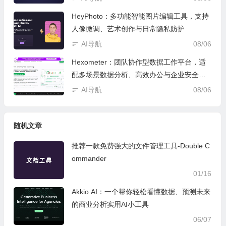
HeyPhoto：多功能智能图片编辑工具，支持
人像微调、艺术创作与日常隐私防护
AI导航
08/06
Hexometer：团队协作型数据工作平台，适
配多场景数据分析、高效办公与企业安全管
控
AI导航
08/06
随机文章
推荐一款免费强大的文件管理工具-Double C
ommander
01/16
Akkio AI：一个帮你轻松看懂数据、预测未来
的商业分析实用AI小工具
06/07