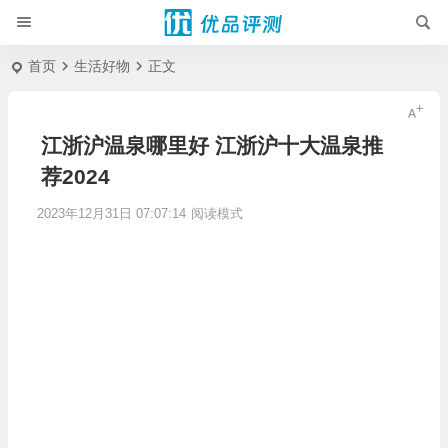
首页
生活好物
正文
江浙沪温泉哪里好 江浙沪十大温泉推
荐2024
2023年12月31日 07:07:14
阅读模式