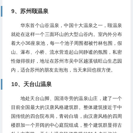
9、苏州颐温泉
华东首个山谷温泉，中国十大温泉之一，颐温泉
就处在这样一个三面环山的大型山谷内。室内外分布
着大小36座泉池，每一个池子周围都被竹林包围，假
山、瀑布、小桥、流水营造起山间静谧的氛围，私密
性做得很好，地址在苏州市吴中区越溪镇旺山生态园
内，适合苏州的朋友去泡泡，当天来回也很方便。
10、天台山温泉
地处天台山脚、国清寺旁的温泉山庄，建了一个
目前全国最大的汉唐风格建筑群。整体建筑接近于中
国传统的四合院布局，青砖白墙，由汉唐风格的四周
楼群加一个开阔的中心庭院组成，整个建筑群显得古