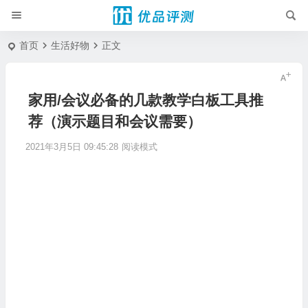
首页
生活好物
正文
家用/会议必备的几款教学白板工具推
荐（演示题目和会议需要）
2021年3月5日 09:45:28
阅读模式