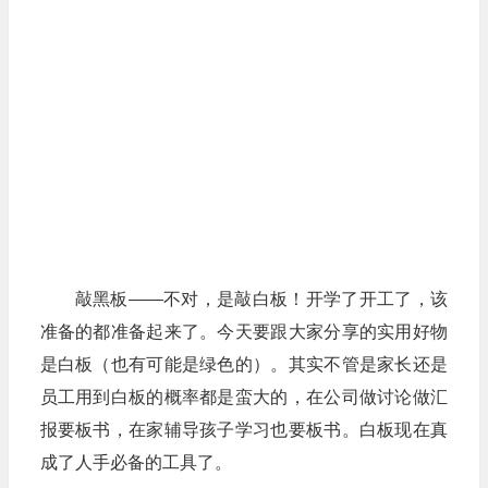
敲黑板——不对，是敲白板！开学了开工了，该
准备的都准备起来了。今天要跟大家分享的实用好物
是白板（也有可能是绿色的）。其实不管是家长还是
员工用到白板的概率都是蛮大的，在公司做讨论做汇
报要板书，在家辅导孩子学习也要板书。白板现在真
成了人手必备的工具了。