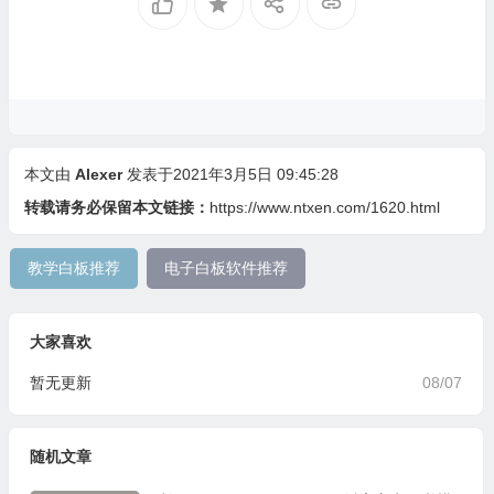
本文由
Alexer
发表于2021年3月5日 09:45:28
转载请务必保留本文链接：
https://www.ntxen.com/1620.html
教学白板推荐
电子白板软件推荐
大家喜欢
暂无更新
08/07
随机文章