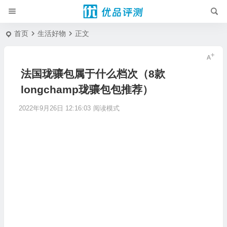
首页
生活好物
正文
法国珑骧包属于什么档次（8款
longchamp珑骧包包推荐）
2022年9月26日 12:16:03
阅读模式