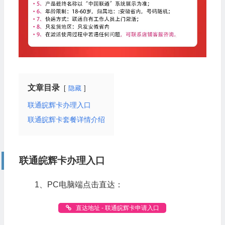
文章目录
隐藏
联通皖辉卡办理入口
联通皖辉卡套餐详情介绍
联通皖辉卡办理入口
1、PC电脑端点击直达：
直达地址 - 联通皖辉卡申请入口