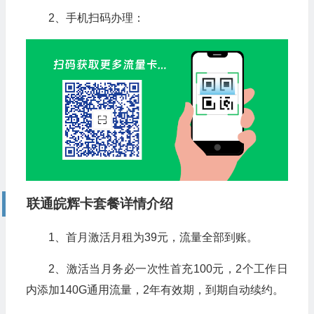
2、手机扫码办理：
联通皖辉
卡套餐详情介绍
1、首月激活月租为39元，流量全部到账。
2、激活当月务必一次性首充100元，2个工作日
内添加140G通用流量，2年有效期，到期自动续约。