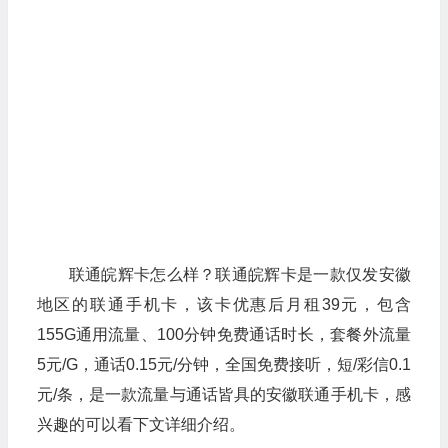
联通皖辉卡怎么样？联通皖辉卡是一款仅发安徽
地区的联通手机卡，该卡优惠后月租39元，包含
155G通用流量、100分钟免费通话时长，套餐外流量
5元/G，通话0.15元/分钟，全国免费接听，短/彩信0.1
元/条，是一款流量与通话皆具的安徽联通手机卡，感
兴趣的可以看下文详细介绍。