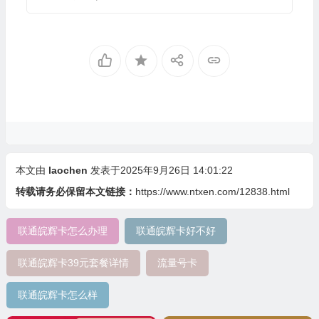
本文由
laochen
发表于2025年9月26日 14:01:22
转载请务必保留本文链接：
https://www.ntxen.com/12838.html
联通皖辉卡怎么办理
联通皖辉卡好不好
联通皖辉卡39元套餐详情
流量号卡
联通皖辉卡怎么样