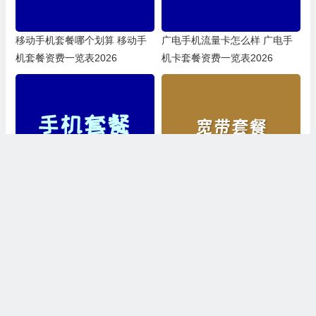
移动手机套餐哪个划算 移动手
广电手机流量卡怎么样 广电手
机套餐资费一览表2026
机卡套餐资费一览表2026
联通流量卡套餐有哪些类型 联
湖北宽带哪家好用又便宜 电信
通手机卡套餐价格表2026
宽带套餐价格表2025
上一篇
下一篇