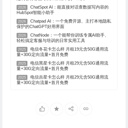
ChatSpot AI：能直接对话查数据写内容的
2026
HubSpot智能小助手
Chatpad AI：一个免费开源、主打本地隐私
2026
保护的ChatGPT好用界面
ChatNode：一个能帮你训练专属AI助手、
2026
轻松搞定客服与培训的日常实用工具
电信冬花卡怎么样 月租19元含50G通用流
2025
量+30G定向流量+首月免费
电信黑星卡怎么样 月租29元含50G通用流
2025
量+30G定向流量+首月免费
电信吉星卡怎么样 月租29元含50G通用流
2025
量+30G定向流量+首月免费