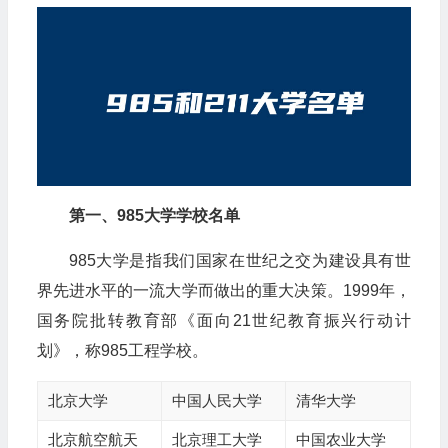
第一、985大学学校名单
985大学是指我们国家在世纪之交为建设具有世
界先进水平的一流大学而做出的重大决策。1999年，
国务院批转教育部《面向21世纪教育振兴行动计
划》，称985工程学校。
北京大学
中国人民大学
清华大学
北京航空航天
北京理工大学
中国农业大学