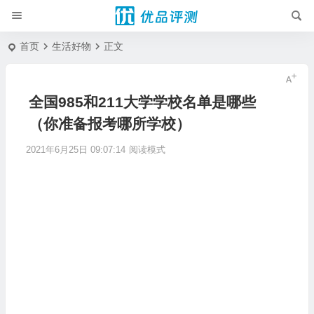
首页
生活好物
正文
全国985和211大学学校名单是哪些
（你准备报考哪所学校）
2021年6月25日 09:07:14
阅读模式