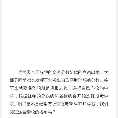
这两天全国各地的高考分数陆续的查询出来，大
部分同学都会发挥正常考出自己平时理想的分数。接
下来就要准备的就是填报志愿，选择自己心仪的学
校，根据往年的分数线和省控线会开始选择报考学
校。我们是不是经常有听说报考985和211学校，我们
知道这些学校的名单吗？