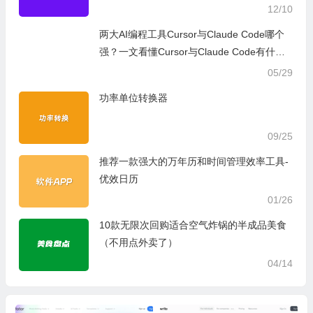
12/10
两大AI编程工具Cursor与Claude Code哪个
强？一文看懂Cursor与Claude Code有什么
区别，到底哪个更适合你
05/29
功率单位转换器
09/25
推荐一款强大的万年历和时间管理效率工具-
优效日历
01/26
10款无限次回购适合空气炸锅的半成品美食
（不用点外卖了）
04/14