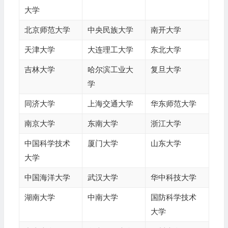
大学
北京师范大学
中央民族大学
南开大学
天津大学
大连理工大学
东北大学
吉林大学
哈尔滨工业大
复旦大学
学
同济大学
上海交通大学
华东师范大学
南京大学
东南大学
浙江大学
中国科学技术
厦门大学
山东大学
大学
中国海洋大学
武汉大学
华中科技大学
湖南大学
中南大学
国防科学技术
大学