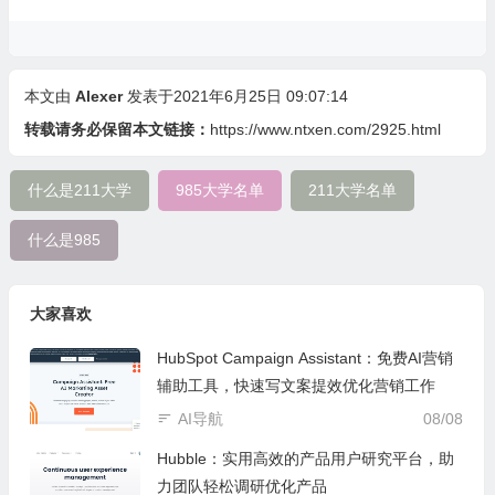
本文由
Alexer
发表于2021年6月25日 09:07:14
转载请务必保留本文链接：
https://www.ntxen.com/2925.html
什么是211大学
985大学名单
211大学名单
什么是985
大家喜欢
HubSpot Campaign Assistant：免费AI营销
辅助工具，快速写文案提效优化营销工作
AI导航
08/08
Hubble：实用高效的产品用户研究平台，助
力团队轻松调研优化产品