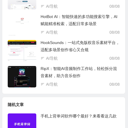
AI导航
08/08
HotBot AI：智能快速的多功能搜索引擎，AI
赋能精准检索，适配日常多场景
AI导航
08/08
HookSounds：一站式免版权音乐素材平台，
适配多场景创作省心又合规
AI导航
08/08
RipX：智能AI音频制作工作站，轻松拆分混
音素材，助力音乐创作
AI导航
08/08
随机文章
手机上背单词软件哪个最好？来看看这几款