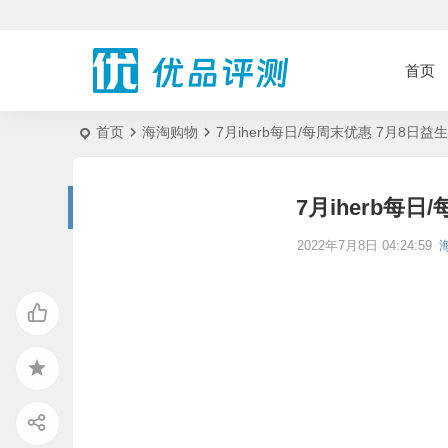
首页
首页
海淘购物
7月iherb每日/每周末优惠 7月8日益
7月iherb每日
2022年7月8日 04:24:59