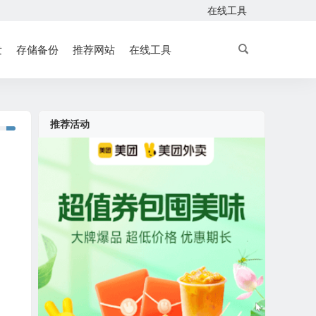
在线工具
发
存储备份
推荐网站
在线工具
推荐活动