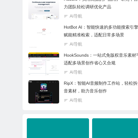
力团队轻松调研优化产品
AI导航
HotBot AI：智能快速的多功能搜索引擎
赋能精准检索，适配日常多场景
AI导航
HookSounds：一站式免版权音乐素
适配多场景创作省心又合规
AI导航
RipX：智能AI音频制作工作站，轻松
音素材，助力音乐创作
AI导航