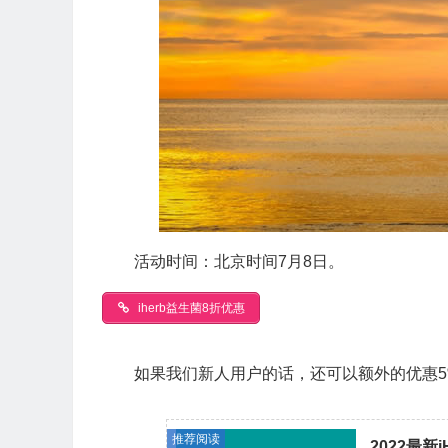
活动时间：北京时间7月8日。
iherb益生菌8折优惠
如果我们新人用户的话，还可以额外的优惠5%
推荐阅读
2022最新