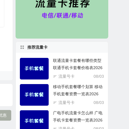
推荐流量卡
联通流量卡套餐有哪些类型
联通手机卡套餐价格表2026
流量号卡
08/03
移动手机套餐哪个划算 移动
手机套餐资费一览表2026
流量号卡
08/03
广电手机流量卡怎么样 广电
周优惠
手机卡套餐资费一览表2026
流量号卡
08/03