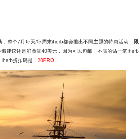
动，整个7月每天/每周末iherb都会推出不同主题的特惠活动，
限
编建议还是消费满40美元，因为可以包邮，不满的话一笔iherb
iherb折扣码是：
20PRO