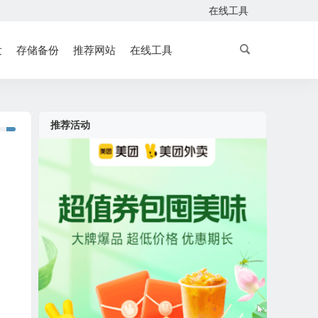
在线工具
发
存储备份
推荐网站
在线工具
推荐活动