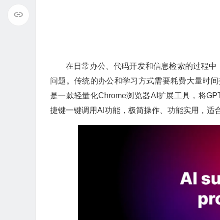
在日常办公、代码开发和信息检索的过程中
问题。传统的办公和学习方式需要耗费大量时间打
是一款轻量化Chrome浏览器AI扩展工具，将
捷键一键调用AI功能，极简操作、功能实用，适