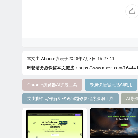
本文由
Alexer
发表于2026年7月8日 15:27:11
转载请务必保留本文链接：
https://www.ntxen.com/16444.
Chrome浏览器AI扩展工具
专属快捷键无感AI调用
文案邮件写作解析代码问题修复程序漏洞工具
AI导