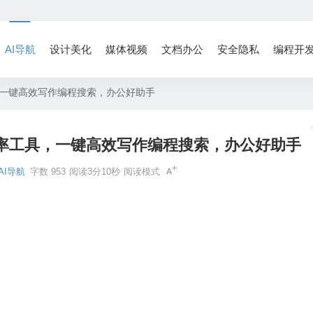
AI导航
设计美化
媒体视频
文档办公
安全隐私
编程开
工具，一键高效写作编程搜索，办公好助手
AI效率工具，一键高效写作编程搜索，办公好助手
AI导航
字数 953
阅读3分10秒
阅读模式