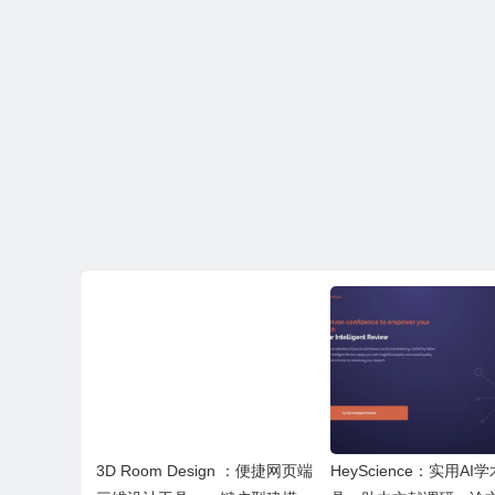
3D Room Design ：便捷网页端
HeyScience：实用A