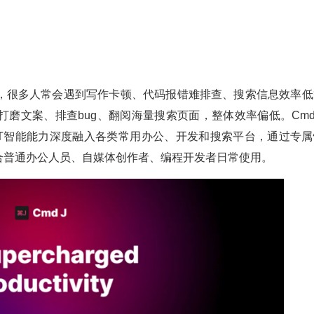
，很多人常会遇到写作卡顿、代码报错难排查、搜索信息效率低
磨文案、排查bug、翻阅海量搜索页面，整体效率偏低。Cmd 
GPT智能能力深度融入各类常用办公、开发和搜索平台，通过专属
合普通办公人员、自媒体创作者、编程开发者日常使用。