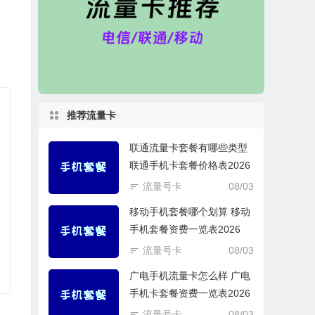
推荐流量卡
联通流量卡套餐有哪些类型
联通手机卡套餐价格表2026
流量号卡
08/03
移动手机套餐哪个划算 移动
手机套餐资费一览表2026
流量号卡
08/03
广电手机流量卡怎么样 广电
手机卡套餐资费一览表2026
流量号卡
08/03