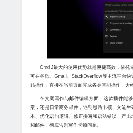
Cmd J最大的使用优势就是便捷高效，依托专
可在谷歌、Gmail、StackOverflow等
贴操作，直接在当前页面完成各类智能操作，大
在文案写作与邮件编辑方面，这款插件能
案，还是日常商务邮件，遇到思路卡顿、文笔生
本、优化语句逻辑、修正拼写和语法错误，产出
和邮件，彻底告别写作卡顿问题。