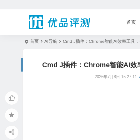
首页
首页
AI导航
Cmd J插件：Chrome智能AI效率
Cmd J插件：Chrome智能
2026年7月8日 15:27:11