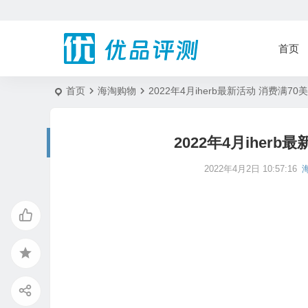
首页
首页
海淘购物
2022年4月iherb最新活动 消费满7
2022年4月iher
2022年4月2日 10:57:16