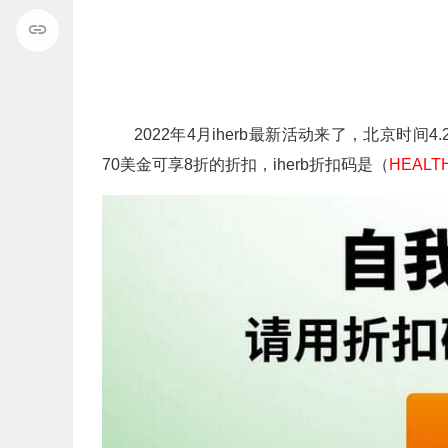
2022年4月iherb最新活动来了，北京时间4.
70美金可享8折的折扣，iherb折扣码是（
HEALT