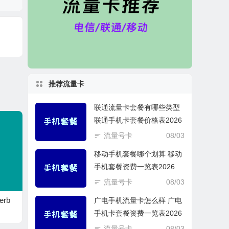
推荐流量卡
联通流量卡套餐有哪些类型
联通手机卡套餐价格表2026
流量号卡
08/03
移动手机套餐哪个划算 移动
手机套餐资费一览表2026
流量号卡
08/03
rb
广电手机流量卡怎么样 广电
手机卡套餐资费一览表2026
流量号卡
08/03