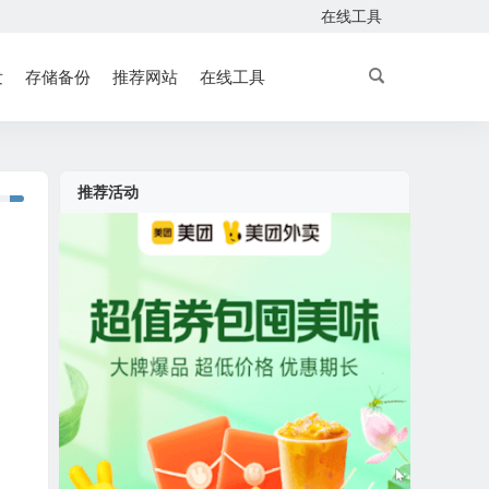
在线工具
发
存储备份
推荐网站
在线工具
推荐活动