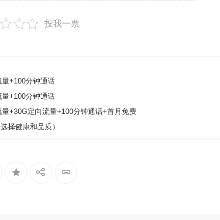
投我一票
量+100分钟通话
量+100分钟通话
流量+30G定向流量+100分钟通话+首月免费
（选择健康和品质）